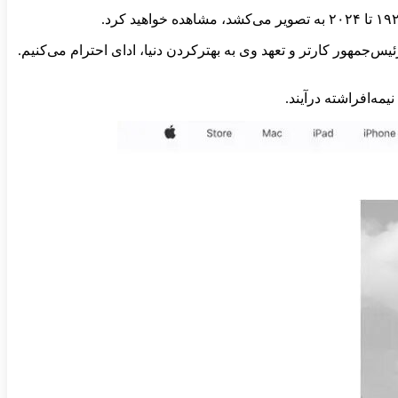
س‌جمهور کارتر و تعهد وی به بهترکردن دنیا، ادای احترام می‌کنیم.