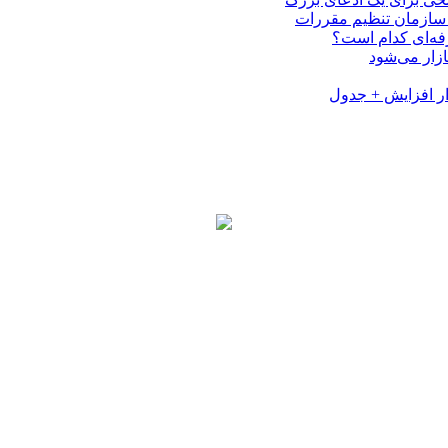
فه‌ای کدام است؟