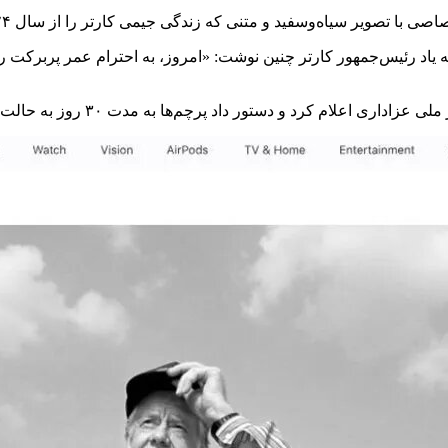
 یاد رئیس‌جمهور کارتر چنین نوشت: «امروز، به احترام عمر پربرکت رئی
کرد و دستور داد پرچم‌ها به مدت ۳۰ روز به حالت نیمه‌افراشته درآیند.