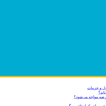
ابد؟
عرضه مواجه می‌شود؟