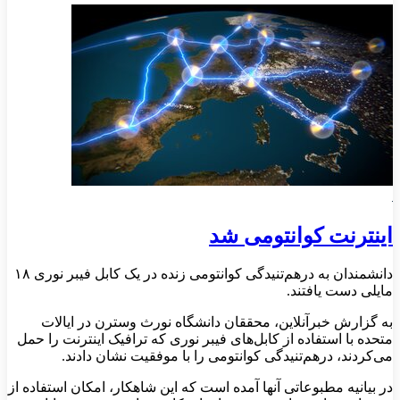
اینترنت کوانتومی شد
دانشمندان به درهم‌تنیدگی کوانتومی زنده در یک کابل فیبر نوری ۱۸
مایلی دست یافتند.
به گزارش خبرآنلاین، محققان دانشگاه نورث وسترن در ایالات
متحده با استفاده از کابل‌های فیبر نوری که ترافیک اینترنت را حمل
می‌کردند، درهم‌تنیدگی کوانتومی را با موفقیت نشان دادند.
در بیانیه مطبوعاتی آنها آمده است که این شاهکار، امکان استفاده از