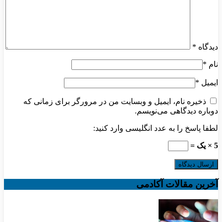
دیدگاه
*
نام
*
ایمیل
*
ذخیره نام، ایمیل و وبسایت من در مرورگر برای زمانی که
دوباره دیدگاهی می‌نویسم.
لطفا پاسخ را به عدد انگلیسی وارد کنید:
5 × یک =
آخرین مقالات آکادمی