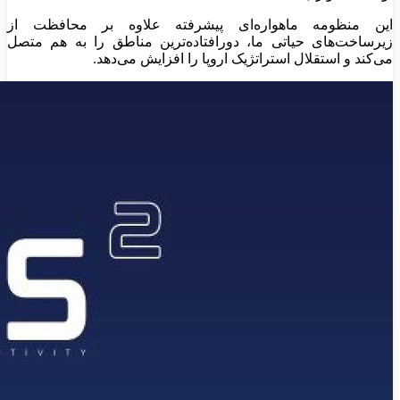
این منظومه ماهواره‌ای پیشرفته علاوه بر محافظت از
زیرساخت‌های حیاتی ما، دورافتاده‌ترین مناطق را به هم متصل
می‌کند و استقلال استراتژیک اروپا را افزایش می‌دهد.