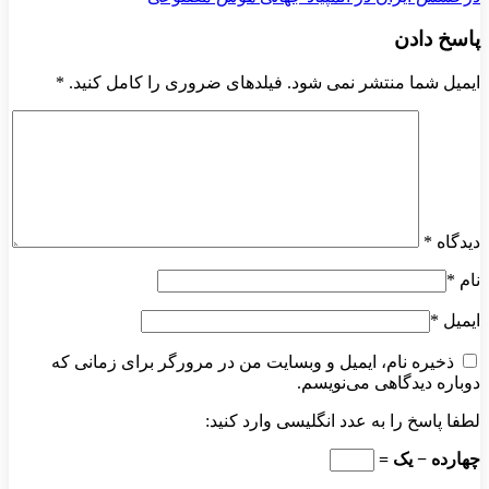
پاسخ دادن
ایمیل شما منتشر نمی شود. فیلدهای ضروری را کامل کنید.
*
دیدگاه
*
نام
*
ایمیل
*
ذخیره نام، ایمیل و وبسایت من در مرورگر برای زمانی که
دوباره دیدگاهی می‌نویسم.
لطفا پاسخ را به عدد انگلیسی وارد کنید:
چهارده − یک =