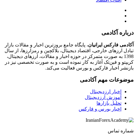
درباره آکادمی
آکادمی فارکس ایرانیان
، پایگاه جامع بروزترین اخبار و مقالات بازار
تبادل ارزهای خارجی، اقتصاد دیجیتال، بلاکچین و رمزارزها، از سال
1398 به صورت متمرکز در حوزه اخبار و مقالات، ارزهای‌ دیجیتال،
کریپتو و فین‌تک آغاز به کار نموده است و به صورت تخصصی نیز در
بازنشر اخبار فارکس و بورس فعالیت می‌کند.
موضوعات مهم آکادمی
اخبار ارزدیجیتال
آموزش ارزدیجیتال
تحلیل بازارها
اخبار بورس و فارکس
شماره تماس