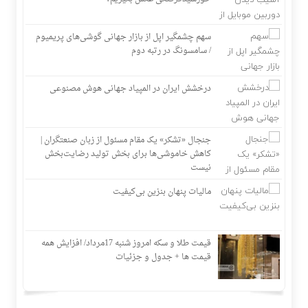
سهم چشمگیر اپل از بازار جهانی گوشی‌های پریمیوم
/ سامسونگ در رتبه دوم
درخشش ایران در المپیاد جهانی هوش مصنوعی
جنجال «تشکر» یک مقام مسئول از زبان صنعتگران |
کاهش خاموشی‌ها برای بخش تولید رضایت‌بخش
نیست
مالیات پنهان بنزین بی‌کیفیت
قیمت طلا و سکه امروز شنبه 17مرداد/ افزایش همه
قیمت ها + جدول و جزئیات