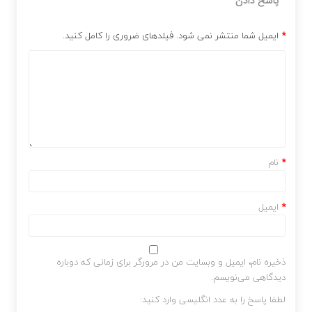
پاسخ دادن
*
ایمیل شما منتشر نمی شود. فیلدهای ضروری را کامل کنید.
*
نام
*
ایمیل
ذخیره نام، ایمیل و وبسایت من در مرورگر برای زمانی که دوباره
دیدگاهی می‌نویسم.
لطفا پاسخ را به عدد انگلیسی وارد کنید: