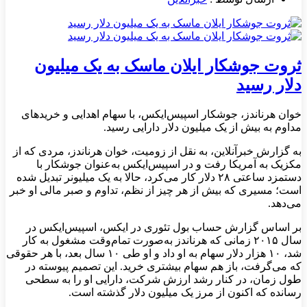
ثروت جوشکار ایلان ماسک به یک میلیون
دلار رسید
خوان هرناندز، جوشکار اسپیس‌ایکس، با سهام اهدایی و خریدهای
مداوم به بیش از یک میلیون دلار دارایی رسید.
به گزارش خبرآنلاین، به نقل از زومیت، خوان هرناندز، مردی که از
مکزیک به آمریکا رفت و در اسپیس‌ایکس به‌عنوان جوشکار با
دستمزد ساعتی ۲۸ دلار کار می‌کرد، حالا به یک میلیونر تبدیل شده
است؛ مسیری که بیش از هر چیز از نظم، تداوم و صبر مالی او خبر
می‌دهد.
بر اساس گزارش حساب بول تئوری در ایکس، اسپیس‌ایکس در
سال ۲۰۱۵ زمانی که هرناندز به‌صورت تمام‌وقت مشغول به کار
شد، ۱۰ هزار دلار سهام به او داد و او طی ۱۰ سال بعد، با هر حقوقی
که می‌گرفت، باز هم سهام بیشتری خرید. این تصمیم پیوسته در
طول زمان، در کنار رشد ارزش شرکت، دارایی او را به سطحی
رسانده که اکنون از مرز یک میلیون دلار گذشته است.