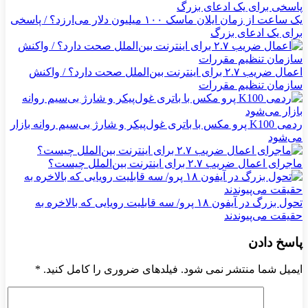
یک ساعت از زمان ایلان ماسک ۱۰۰ میلیون دلار می‌ارزد؟ / پاسخی
برای یک ادعای بزرگ
اعمال ضریب ۲.۷ برای اینترنت بین‌الملل صحت دارد؟ / واکنش
سازمان تنظیم مقررات
ردمی K100 پرو مکس با باتری غول‌پیکر و شارژ بی‌سیم روانه بازار
می‌شود
ماجرای اعمال ضریب ۲.۷ برای اینترنت بین‌الملل چیست؟
تحول بزرگ در آیفون ۱۸ پرو/ سه قابلیت رویایی که بالاخره به
حقیقت می‌پیوندند
پاسخ دادن
ایمیل شما منتشر نمی شود. فیلدهای ضروری را کامل کنید.
*