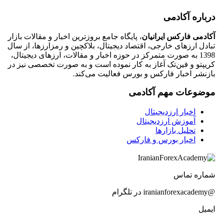
درباره آکادمی
آکادمی فارکس ایرانیان
، پایگاه جامع بروزترین اخبار و مقالات بازار
تبادل ارزهای خارجی، اقتصاد دیجیتال، بلاکچین و رمزارزها، از سال
1398 به صورت متمرکز در حوزه اخبار و مقالات، ارزهای‌ دیجیتال،
کریپتو و فین‌تک آغاز به کار نموده است و به صورت تخصصی نیز در
بازنشر اخبار فارکس و بورس فعالیت می‌کند.
موضوعات مهم آکادمی
اخبار ارزدیجیتال
آموزش ارزدیجیتال
تحلیل بازارها
اخبار بورس و فارکس
شماره تماس
@iranianforexacademy در تلگرام
ایمیل