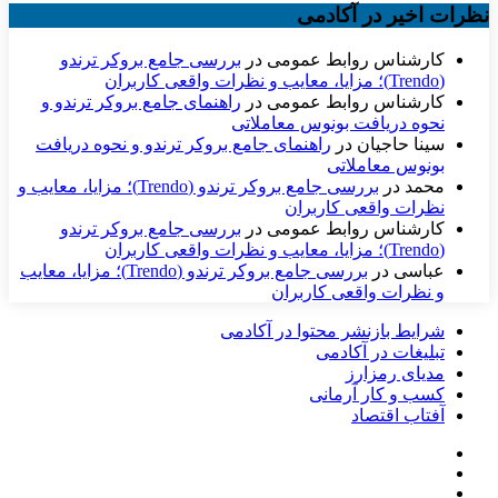
نظرات اخیر در آکادمی
کارشناس روابط عمومی
در
بررسی جامع بروکر ترندو
(Trendo)؛ مزایا، معایب و نظرات واقعی کاربران
کارشناس روابط عمومی
در
راهنمای جامع بروکر ترندو و
نحوه دریافت بونوس معاملاتی
سینا حاجیان
در
راهنمای جامع بروکر ترندو و نحوه دریافت
بونوس معاملاتی
محمد
در
بررسی جامع بروکر ترندو (Trendo)؛ مزایا، معایب و
نظرات واقعی کاربران
کارشناس روابط عمومی
در
بررسی جامع بروکر ترندو
(Trendo)؛ مزایا، معایب و نظرات واقعی کاربران
عباسی
در
بررسی جامع بروکر ترندو (Trendo)؛ مزایا، معایب
و نظرات واقعی کاربران
شرایط بازنشر محتوا در آکادمی
تبلیغات در آکادمی
مدیای رمزارز
کسب و کار آرمانی
آفتاب اقتصاد