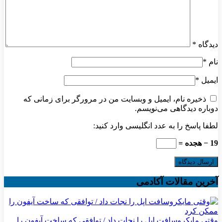
دیدگاه
*
نام
*
ایمیل
*
ذخیره نام، ایمیل و وبسایت من در مرورگر برای زمانی که
دوباره دیدگاهی می‌نویسم.
لطفا پاسخ را به عدد انگلیسی وارد کنید:
19 − هجده =
آخرین مقالات آکادمی
وقتی مایکروسافت اپل را نجات داد / توافقی که ساخت آیفون را