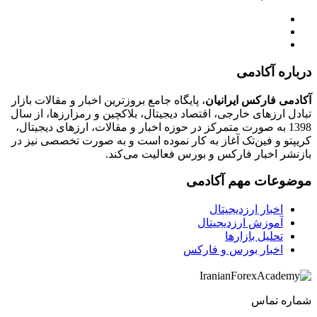
درباره آکادمی
آکادمی فارکس ایرانیان
، پایگاه جامع بروزترین اخبار و مقالات بازار
تبادل ارزهای خارجی، اقتصاد دیجیتال، بلاکچین و رمزارزها، از سال
1398 به صورت متمرکز در حوزه اخبار و مقالات، ارزهای‌ دیجیتال،
کریپتو و فین‌تک آغاز به کار نموده است و به صورت تخصصی نیز در
بازنشر اخبار فارکس و بورس فعالیت می‌کند.
موضوعات مهم آکادمی
اخبار ارزدیجیتال
آموزش ارزدیجیتال
تحلیل بازارها
اخبار بورس و فارکس
شماره تماس