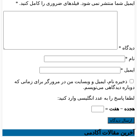
ایمیل شما منتشر نمی شود. فیلدهای ضروری را کامل کنید.
*
دیدگاه
*
نام
*
ایمیل
*
ذخیره نام، ایمیل و وبسایت من در مرورگر برای زمانی که
دوباره دیدگاهی می‌نویسم.
لطفا پاسخ را به عدد انگلیسی وارد کنید:
هجده − هفت =
آخرین مقالات آکادمی