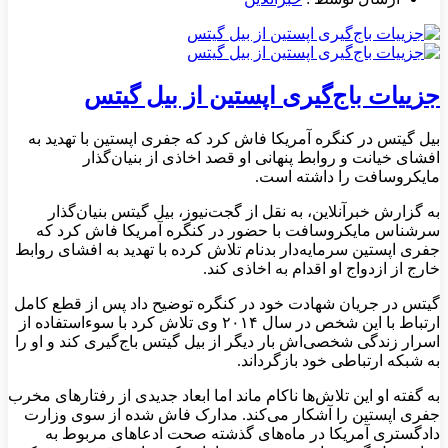
جزییات باج‌گیری اپستین از بیل گیتس
بیل گیتس در کنگره آمریکا فاش کرد که جفری اپستین با تهدید به
افشای خیانت و روابط پنهانی او قصد اخاذی از بنیان‌گذار
مایکروسافت را داشته است.
به گزارش خبرآنلاین، به نقل از گجت‌نیوز، بیل گیتس بنیان‌گذار
سرشناس مایکروسافت با حضور در کنگره آمریکا فاش کرد که
جفری اپستین سرمایه‌دار بدنام تلاش کرده با تهدید به افشای روابط
خارج از ازدواج او اقدام به اخاذی کند.
گیتس در جریان شهادت خود در کنگره توضیح داد پس از قطع کامل
ارتباط با این شخص در سال ۲۰۱۴ وی تلاش کرد با سوءاستفاده از
اسرار زندگی شخصی‌اش بار دیگر از بیل گیتس باج‌گیری کند و او را
به شبکه ارتباطی خود بازگرداند.
به گفته او این تلاش‌ها ناکام ماند اما ابعاد جدیدی از رفتارهای مخرب
جفری اپستین را آشکار می‌کند. مدارک فاش شده از سوی وزارت
دادگستری آمریکا در ماه‌های گذشته صحت ادعاهای مربوط به