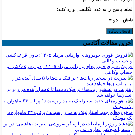
لطفا پاسخ را به عدد انگلیسی وارد کنید:
شش − دو =
آخرین مقالات آکادمی
فروش فوری خودروهای وارداتی مرداد ۱۴۰۵؛ بدون قرعه‌کشی و
حساب وکالتی
اینترنت در تسخیر ربات‌ها / ترافیک بات‌ها تا ۵ سال آینده هزار برابر
انسان‌ها خواهد شد
ماهواره‌های جدید استارلینک به مدار رسیدند / پرتاب ۲۴ ماهواره با
یک موشک