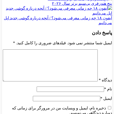
پنج هندزفری بی‌سیم برتر سال ۲۰۲۶
آیفون ۱۸ چه زمانی معرفی می‌شود؟ / آنچه درباره گوشی جدید اپل
می‌دانیم
پاسخ دادن
ایمیل شما منتشر نمی شود. فیلدهای ضروری را کامل کنید.
*
دیدگاه
*
نام
*
ایمیل
*
ذخیره نام، ایمیل و وبسایت من در مرورگر برای زمانی که
دوباره دیدگاهی می‌نویسم.