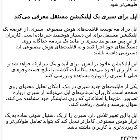
طبیعی‌تر شود.
اپل برای سیری یک اپلیکیشن مستقل معرفی می‌کند
اپل در ادامه توسعه قابلیت‌های هوش مصنوعی سیری، از عرضه یک
اپلیکیشن مستقل برای این دستیار هوشمند خبر داده است. کاربران
از این پس می‌توانند سیری را مانند یک برنامه جداگانه روی
دستگاه‌های خود اجرا کنند و به قابلیت‌های هوش مصنوعی آن
دسترسی داشته باشند.
این اپلیکیشن علاوه بر آیفون، برای آیپد و مک نیز ارائه خواهد شد و
به کاربران اجازه می‌دهد مکالمات گذشته یا نتایج جست‌وجوهای
قبلی با سیری را دوباره مشاهده و بررسی کنند.
یکی از قابلیت‌های جدید سیری در مک، امکان تحلیل محتوای روی
صفحه است. کاربران لپ‌تاپ‌های اپل می‌توانند از سیری درباره
تصاویر، متن‌ها یا اطلاعاتی که روی نمایشگر خود مشاهده می‌کنند،
سؤال بپرسند و پاسخ دریافت کنند.
اپل با این تغییر تلاش دارد سیری را از یک دستیار صوتی ساده به یک
ابزار هوش مصنوعی کامل‌تر تبدیل کند که بتواند تعامل طولانی‌تر و
کاربردی‌تری با کاربران داشته باشد.
۲۲۷۲۲۷