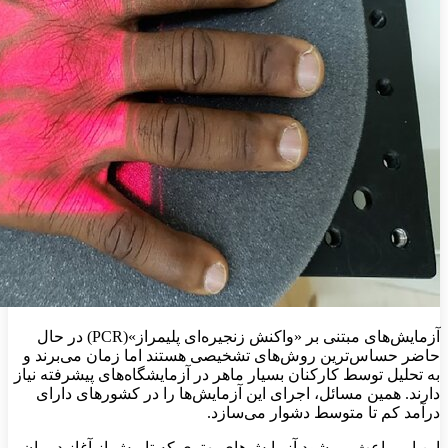
آزمایش‌های مبتنی بر «واکنش زنجیره‌ای پلیمراز»(PCR) در حال
حاضر حساس‌ترین روش‌های تشخیصی هستند اما زمان می‌برند و
به تحلیل توسط کارکنان بسیار ماهر در آزمایشگاه‌های پیشرفته نیاز
دارند. همین مسائل، اجرای این آزمایش‌ها را در کشورهای دارای
درآمد کم تا متوسط ​​دشوار می‌سازد.
این امر باعث می‌شود آزمایش‌های بهتری که تا پیش از آغاز درمان