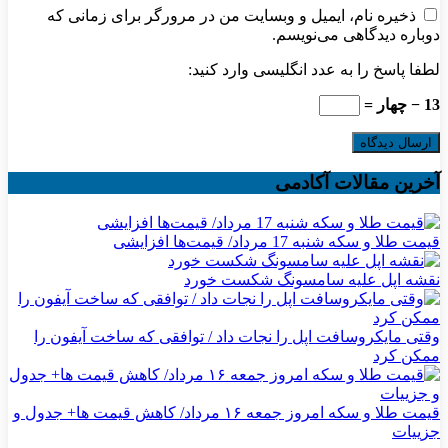
ذخیره نام، ایمیل و وبسایت من در مرورگر برای زمانی که
دوباره دیدگاهی می‌نویسم.
لطفا پاسخ را به عدد انگلیسی وارد کنید:
13 − چهار =
آخرین مقالات آکادمی
قیمت طلا و سکه شنبه 17 مرداد/ قیمت‌ها افزایشی
نقشه اپل علیه سامسونگ شکست خورد
وقتی مایکروسافت اپل را نجات داد / توافقی که ساخت آیفون را
ممکن کرد
قیمت طلا و سکه امروز جمعه ۱۶ مرداد/ کاهش قیمت ها+ جدول و
جزییات