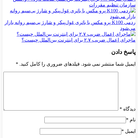
سازمان تنظیم مقررات
ردمی K100 پرو مکس با باتری غول‌پیکر و شارژ بی‌سیم روانه بازار
می‌شود
ماجرای اعمال ضریب ۲.۷ برای اینترنت بین‌الملل چیست؟
پاسخ دادن
ایمیل شما منتشر نمی شود. فیلدهای ضروری را کامل کنید.
*
دیدگاه
*
نام
*
ایمیل
*