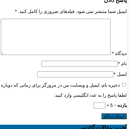
پاسخ دادن
ایمیل شما منتشر نمی شود. فیلدهای ضروری را کامل کنید.
*
دیدگاه
*
نام
*
ایمیل
*
ذخیره نام، ایمیل و وبسایت من در مرورگر برای زمانی که دوباره 
لطفا پاسخ را به عدد انگلیسی وارد کنید:
یازده − 5 =
آخرین مقالات آکادمی