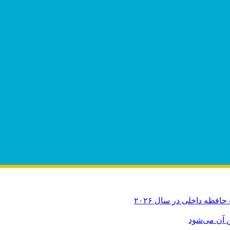
ن آن می‌شود