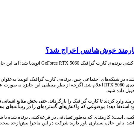
کارمند خوش‌شانس اخراج شد؟
داستانی جالب از چین منتشر شده است که در آن یک 
ده در شبکه‌های اجتماعی چین، برنده‌ی کارت گرافیک انویدیا به‌عنو
شده بود. در جریان برنامه‌ی قرعه‌کشی این رویداد، نام او به‌عنوان برنده‌ی RTX 5060 اعلام
یل داده شود.
حتی بخش منابع انسانی نیز
 استعفا دهد؛ موضوعی که واکنش‌های گسترده‌ای را در رسانه‌های محلی
 است؛ کارمندی که به‌طور تصادفی در قرعه‌کشی برنده شده یا شرکتی ک