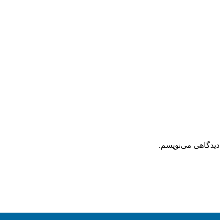
دیدگاهی می‌نویسم.