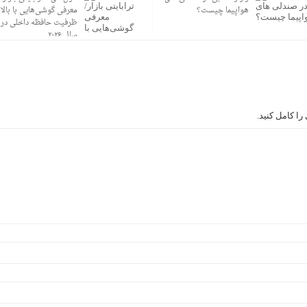
هواپیما چیست؟
معرفی گوشی‌هایی با بالا
ظرفیت حافظه داخلی در
سال ۲۰۲۶
ا کامل کنید.