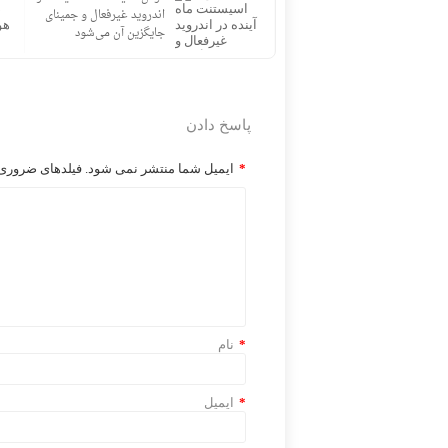
تمام شده است؟
اندروید غیرفعال و جمینای
جایگزین آن می‌شود
پاسخ دادن
*
ایمیل شما منتشر نمی شود. فیلدهای ضروری ر
*
نام
*
ایمیل