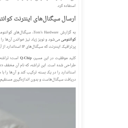
استفاده کرد.
ارسال سیگنال‌های اینترنت کوانت
به گزارش Tom’s Hardware، سیگنال‌های کوانتومی بسیار حساس هستند و اندازه‌گیری مستقیم آن‌ها باعث از بین رفتن
کوانتومی
می‌شود و نویز زیاد نیز خواندن آن‌ها را
پرترافیک اینترنت که سیگنال‌های IP استاندارد از آن عبور می‌کنند، منتقل کنند.
کلید موفقیت در این مسیر،
Q-Chip
است؛ تراشه س
دریافت سیگنال‌هاست و بدون اندازه‌گیری مستقیم س