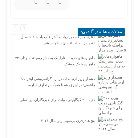
مقالات مشابه در آکادمی:
اینترنت در تسخیر ربات‌ها / ترافیک بات‌ها تا ۵ سال
آینده هزار برابر انسان‌ها خواهد شد
ماهواره‌های جدید استارلینک به مدار رسیدند / پرتاب ۲۴
ماهواره با یک موشک
هشدار وزیر ارتباطات درباره گرانفروشی اینترنت/
هاشمی: در این زمینه با هیچ‌کس تعارف نداریم
هدیه ۲۰۰ گیگابایتی دولت برای خبرنگاران ایرانسلی
پنج هندزفری بی‌سیم برتر سال ۲۰۲۶