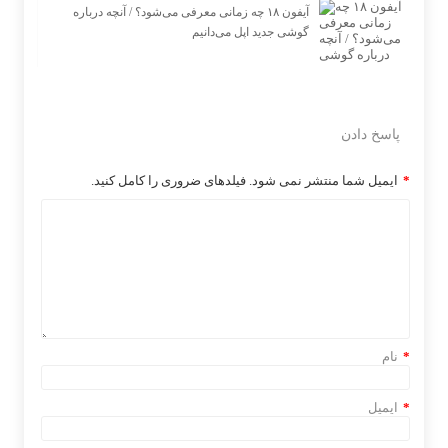
آیفون ۱۸ چه زمانی معرفی می‌شود؟ / آنچه درباره
گوشی جدید اپل می‌دانیم
پاسخ دادن
*
ایمیل شما منتشر نمی شود. فیلدهای ضروری را کامل کنید.
*
نام
*
ایمیل