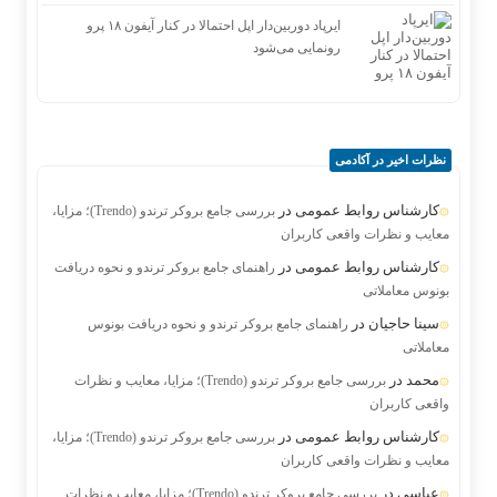
ایرپاد دوربین‌دار اپل احتمالا در کنار آیفون ۱۸ پرو
رونمایی می‌شود
نظرات اخیر در آکادمی
کارشناس روابط عمومی
در
بررسی جامع بروکر ترندو (Trendo)؛ مزایا،
معایب و نظرات واقعی کاربران
کارشناس روابط عمومی
در
راهنمای جامع بروکر ترندو و نحوه دریافت
بونوس معاملاتی
سینا حاجیان
در
راهنمای جامع بروکر ترندو و نحوه دریافت بونوس
معاملاتی
محمد
در
بررسی جامع بروکر ترندو (Trendo)؛ مزایا، معایب و نظرات
واقعی کاربران
کارشناس روابط عمومی
در
بررسی جامع بروکر ترندو (Trendo)؛ مزایا،
معایب و نظرات واقعی کاربران
عباسی
در
بررسی جامع بروکر ترندو (Trendo)؛ مزایا، معایب و نظرات