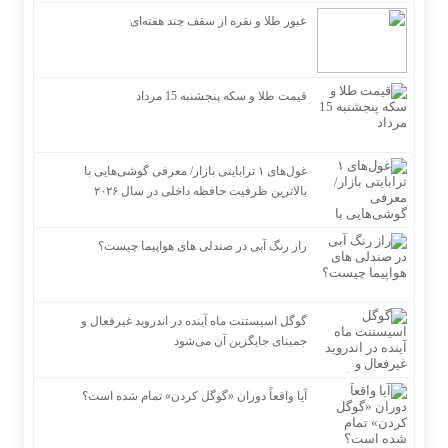
عبور طلا و نقره از سقف چند هفته‌ای
قیمت طلا و سکه پنجشنبه 15 مرداد
غول‌های ۱ ترابایتی بازار/ معرفی گوشی‌هایی با
بالاترین ظرفیت حافظه داخلی در سال ۲۰۲۶
راز رنگ آبی در صندلی های هواپیما چیست؟
گوگل اسیستنت ماه آینده در اندروید غیرفعال و
جمینای جایگزین آن می‌شود
آیا واقعاً دوران «گوگل کردن» تمام شده است؟