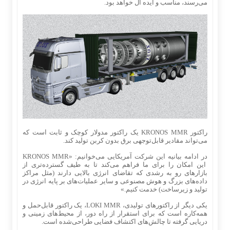
می‌رسند، مناسب و ایده آل خواهد بود.
راکتور KRONOS MMR یک راکتور مدولار کوچک و ثابت است که
می‌تواند مقادیر قابل‌توجهی برق بدون کربن تولید کند.
در ادامه بیانیه این شرکت آمریکایی می‌خوانیم: «KRONOS MMR
این امکان را برای ما فراهم می‌کند تا به طیف گسترده‌تری از
بازارهای رو به رشدی که تقاضای انرژی بالایی دارند (مثل مراکز
داده‌های بزرگ و هوش مصنوعی و سایر عملیات‌های بر پایه انرژی در
تولید و زیرساخت) خدمت کنیم.»
یکی دیگر از راکتورهای تولیدی، LOKI MMR، یک راکتور قابل‌حمل و
همه‌کاره است که برای استقرار از راه دور، از محیط‌های زمینی و
دریایی گرفته تا چالش‌های اکتشاف فضایی طراحی‌شده است.