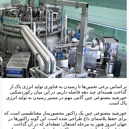
بر اساس برخی تخمین‌ها تا رسیدن به فناوری تولید انرژی پاک از
گداخت هسته‌ای چند دهه فاصله داریم. در این میان رکوردشکنی‌
خورشید مصنوعی چین گامی مهم در مسیر رسیدن به تولید انرژی
پاک است.
خورشید مصنوعی چین یک راکتور محصورساز مغناطیسی است که
برای حفظ پلاسمای داغ طراحی شده است. این گونه راکتورها در
جهان امروز هنوز به مرحله اشتعال؛ نقطه‌ای که در آن گداخت