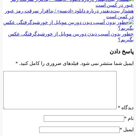
هشدار بیت‌دیفندر درباره دانلود «ادیسه» / بدافزار سرقت رمز عبور
در کمین است
چطور بدون آسیب دیدن دوربین موبایل از خورشیدگرفتگی عکس
بگیریم؟
پاسخ دادن
ایمیل شما منتشر نمی شود. فیلدهای ضروری را کامل کنید.
*
دیدگاه
*
نام
*
ایمیل
*