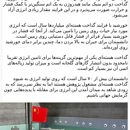
گداخت دو اتم سبک مانند هیدروژن به یک اتم سنگین‌تر با کمک فشار
و حرارت صورت می‌پذیرد و در این فرایند مقدار زیادی انرژی آزاد
می‌شود.
خورشید با فرایند گداخت هسته‌ای میلیاردها سال است که انرژی
مورد نیاز حیات روی زمین را تامین می‌کند. از آنجا که فشار در
خورشید بسیار فراتر از فشار قابل دستیابی روی زمین است،
دانشمندان برای جبران به بالا بردن دما، چندین برابر دمای خورشید
روی آورده‌اند.
گداخت هسته‌ای یکی از مهم‌ترین گزینه‌ها برای تامین انرژی تقریبا
نامحدود بدون انتشار گازهای گلخانه است و میزان تولید زباله‌های
اتمی آن نیز بسیار کم است.
دانشمندان بیش از ۷۰ سال است که روی تولید انرژی به شیوه
گداخت هسته‌ای مشغول پژوهش هستند اما به نظر نمی‌رسد که به
زودی شاهد به میدان آمدن این انرژی برای مقابله با پدیده‌هایی چون
گرمایش جهانی باشیم.