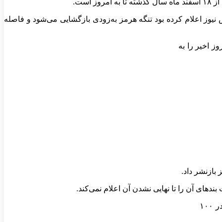
نیوز اعلام کرده بود تنگه هرمز به‌زودی بازگشایی می‌شود و فاصله
 بازنشر داد.
‌های آن را تا نهایی نشدن آن اعلام نمی‌کند.