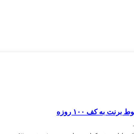
رنت به کف ۱۰۰ روزه