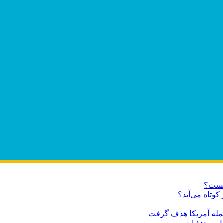
چیست؟