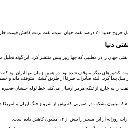
عاده‌ای را تجربه کرده است.
تی دنیا
ی جهان را در مطلبی که چها روز پیش منتشر کرد، این‌گونه تحلیل می‌کند
 میل پیدا کرد. البته صادرات صرفا از طریق کشتی متوقف ماند و خطوط 
 مسیر را بیش از ۱۴ میلیون کاهش داده است.