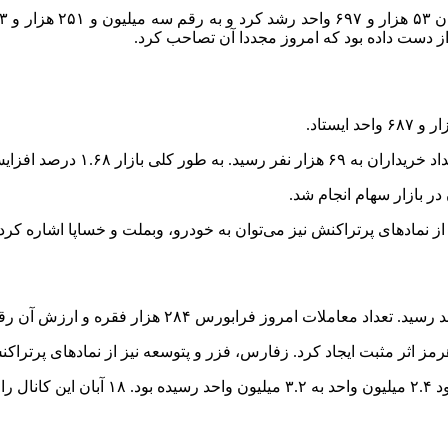
 نماد‌های پرتراکنش نیز می‌توان به خودرو، وبملت و خساپا اشاره کرد.
مز اثر مثبت ایجاد کرد. زفارس، فزر و پتوسعه نیز از نماد‌های پرتراک
ب کرد.