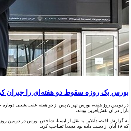
بورس یک روزه سقوط دو هفته‌ای را جبران کرد / رشد ۵۳ هزار
بازار در آن نقش‌آفرین بودند.
که ۱۸ آبان از دست داده بود مجددا تصاحب کرد.