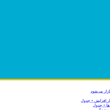
ه شد؟