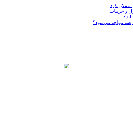
ا ممکن کرد
ابد؟
عرضه مواجه می‌شود؟