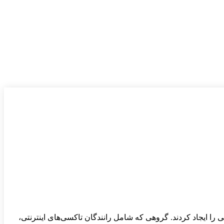
 اقتصاد پلتفرمی را ایجاد کردند. گروهی که شامل رانندگان تاکسی‌های اینترنتی،