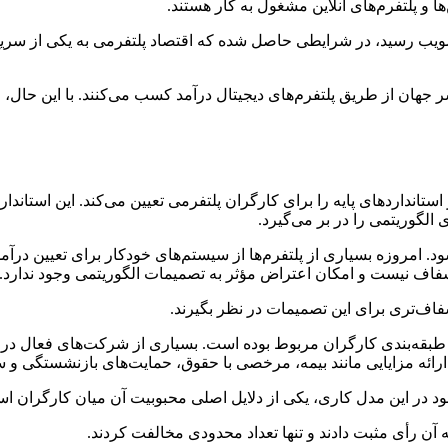
ها و پلتفرم‌های آنلاین مشغول به کار هستند.
تصویب رسید، در شرایطی حاصل شده که اقتصاد پلتفرمی به یکی از سریع‌
انی، بین ۱۵۴ تا ۴۳۵ میلیون نفر در سراسر جهان از طریق پلتفرم‌های دیجیتال درآمد کسب م
استانداردهای پایه را برای کارگران پلتفرمی تعیین می‌کند. این استان
الگوریتمی را در بر می‌گیرد.
ود. امروزه بسیاری از پلتفرم‌ها از سیستم‌های خودکار برای تعیین د
ن شفاف نیست و امکان اعتراض مؤثر به تصمیمات الگوریتمی وجود ندارد.
اف‌تری برای این تصمیمات در نظر بگیرند.
طبقه‌بندی کارگران مربوط بوده است. بسیاری از شرکت‌های فعال در این
ائه مزایایی مانند بیمه، مرخصی با حقوق، حمایت‌های بازنشستگی و سا
ود در این مدل کاری، یکی از دلایل اصلی محبوبیت آن میان کارگران 