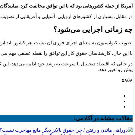
آمریکا از جمله کشورهایی بود که با این توافق مخالفت کرد. نمایندگ
در مقابل، بسیاری از کشورهای اروپایی، آسیایی و آفریقایی از تصویب 
چه زمانی اجرایی می‌شود؟
تصویب کنوانسیون به معنای اجرای فوری آن نیست. هر کشور باید این س
با این حال، کارشناسان حقوق کار این توافق را نقطه عطفی مهم می‌دان
در حالی که اقتصاد دیجیتال با سرعت به رشد خود ادامه می‌دهد، این کن
پیش رو تغییر دهد.
۵۸۵۸
مقالات مشابه در آکادمی: