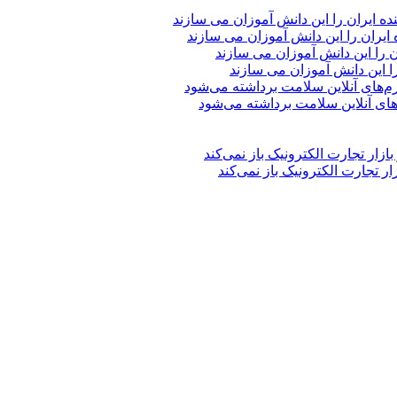
را این دانش آموزان می سازند
های آنلاین سلامت برداشته می‌شود
 تجارت الکترونیک باز نمی‌کند