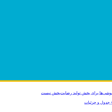
وشی‌ها برای بخش تولید رضایت‌بخش نیست