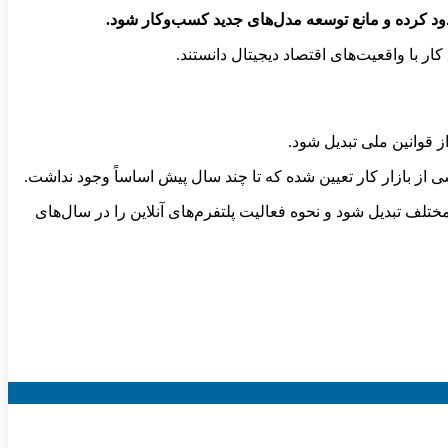
دود کرده و مانع توسعه مدل‌های جدید کسب‌وکار شود.
ر با واقعیت‌های اقتصاد دیجیتال دانستند.
 قوانین ملی تبدیل شود.
 از بازار کار تعیین شده که تا چند سال پیش اساساً وجود نداشت.
ختلف تبدیل شود و نحوه فعالیت پلتفرم‌های آنلاین را در سال‌های