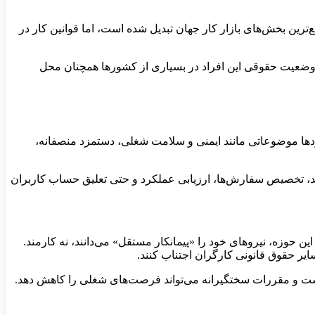
ترین بخش‌های بازار کار جهان تبدیل شده است، اما قوانین کار در
ی‌کنند. با این حال، وضعیت حقوقی این افراد در بسیاری از کشورها همچنان محل
داردها موضوعاتی مانند ایمنی و سلامت شغلی، دستمزد منصفانه،
رآمد، تخصیص سفارش‌ها، ارزیابی عملکرد و حتی تعلیق حساب کاربران
 حوزه، نیروهای خود را «پیمانکار مستقل» می‌دانند، نه کارمند.
یر حقوق قانونی کارگران اجتناب کنند.
است و مقررات سختگیرانه می‌تواند فرصت‌های شغلی را کاهش دهد.