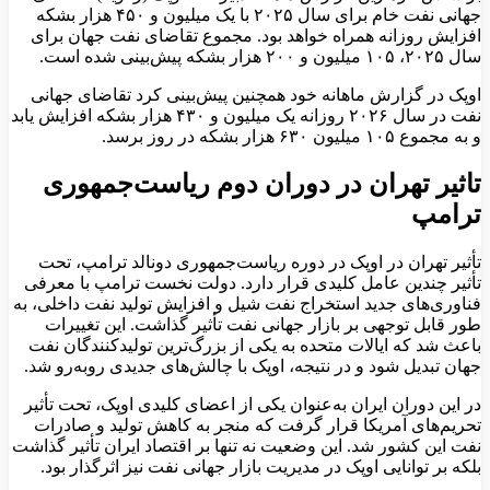
جهانی نفت خام برای سال ۲۰۲۵ با یک میلیون و ۴۵۰ هزار بشکه
افزایش روزانه همراه خواهد بود. مجموع تقاضای نفت جهان برای
سال ۲۰۲۵، ۱۰۵ میلیون و ۲۰۰ هزار بشکه پیش‌بینی شده است.
اوپک در گزارش ماهانه خود همچنین پیش‌بینی کرد تقاضای جهانی
نفت در سال ۲۰۲۶ روزانه یک‌ میلیون و ۴۳۰ هزار بشکه افزایش یابد
و به مجموع ۱۰۵ میلیون ۶۳۰ هزار بشکه در روز برسد.
تاثیر تهران در دوران دوم ریاست‌جمهوری
ترامپ
تأثیر تهران در اوپک در دوره ریاست‌جمهوری دونالد ترامپ، تحت
تأثیر چندین عامل کلیدی قرار دارد. دولت نخست ترامپ با معرفی
فناوری‌های جدید استخراج نفت شیل و افزایش تولید نفت داخلی، به
طور قابل توجهی بر بازار جهانی نفت تأثیر گذاشت. این تغییرات
باعث شد که ایالات متحده به یکی از بزرگ‌ترین تولیدکنندگان نفت
جهان تبدیل شود و در نتیجه، اوپک با چالش‌های جدیدی روبه‌رو شد.
در این دوران ایران به‌عنوان یکی از اعضای کلیدی اوپک، تحت تأثیر
تحریم‌های آمریکا قرار گرفت که منجر به کاهش تولید و صادرات
نفت این کشور شد. این وضعیت نه تنها بر اقتصاد ایران تأثیر گذاشت
بلکه بر توانایی اوپک در مدیریت بازار جهانی نفت نیز اثرگذار بود.