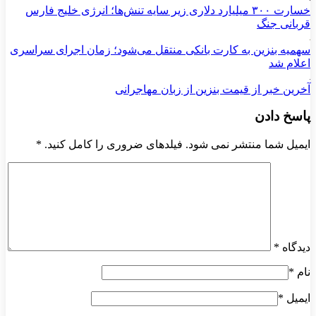
خسارت ۳۰۰ میلیارد دلاری زیر سایه تنش‌ها؛ انرژی خلیج فارس
قربانی جنگ
سهمیه بنزین به کارت بانکی منتقل می‌شود؛ زمان اجرای سراسری
اعلام شد
آخرین خبر از قیمت بنزین از زبان مهاجرانی
پاسخ دادن
ایمیل شما منتشر نمی شود. فیلدهای ضروری را کامل کنید.
*
دیدگاه
*
نام
*
ایمیل
*