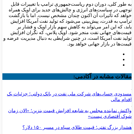
به طور کلی، دوران دوم ریاست‌جمهوری ترامپ با تغییرات قابل
توجهی در سیاست‌های انرژی و چالش‌های جدید برای اوپک همراه
خواهد که تأثیرات آن اکنون چندان مشخص نیست. اما با بازگشت
ترامپ به قدرت، پیش‌بینی می‌شود که تولید نفت آمریکا افزایش
یابد، که این امر می‌تواند به کاهش سهم بازار اوپک و فشار بر
قیمت‌های جهانی نفت منجر شود. اوپک پلاس، که نگران افزایش
تولید نفت آمریکا است، در چنین شرایطی به دنبال مدیریت عرضه و
قیمت‌ها در بازار جهانی خواهد بود.
مقالات مشابه در آکادمی:
مسدودی حساب‌های شرکت ملی نفت در بانک دولتی؛ جزئیات یک
اقدام مالی
واکنش نماینده مجلس به شایعه افزایش قیمت بنزین؛ «الان زمان
شوک اقتصادی نیست»
هشدار بزرگ نفتی؛ قیمت طلای سیاه در مسیر ۱۵۰ دلار؟