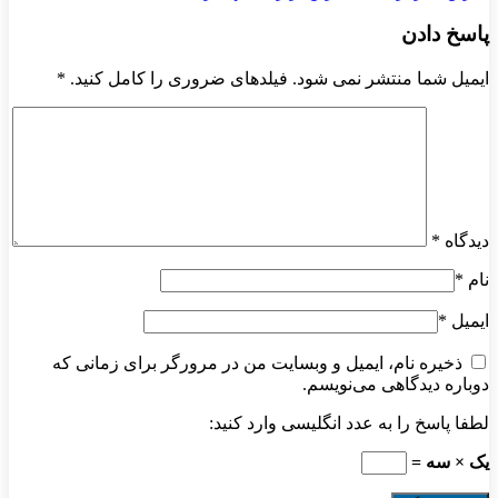
پاسخ دادن
ایمیل شما منتشر نمی شود. فیلدهای ضروری را کامل کنید.
*
دیدگاه
*
نام
*
ایمیل
*
ذخیره نام، ایمیل و وبسایت من در مرورگر برای زمانی که
دوباره دیدگاهی می‌نویسم.
لطفا پاسخ را به عدد انگلیسی وارد کنید:
یک × سه =