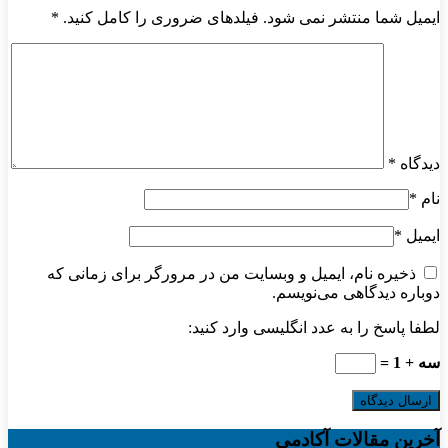
ایمیل شما منتشر نمی شود. فیلدهای ضروری را کامل کنید.
*
دیدگاه
*
نام
*
ایمیل
*
ذخیره نام، ایمیل و وبسایت من در مرورگر برای زمانی که
دوباره دیدگاهی می‌نویسم.
لطفا پاسخ را به عدد انگلیسی وارد کنید:
سه + 1 =
آخرین مقالات آکادمی