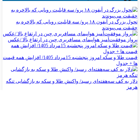
تحول بزرگ در آیفون ۱۸ پرو/ سه قابلیت رویایی که بالاخره به
حقیقت می‌پیوندند
پرواز موفقیت‌آمیز هواپیمای مسافربری چین در ارتفاع بالا /عکس
قیمت طلا و سکه امروز پنجشنبه 15مرداد 1405/ افزایش همه قیمت
ها + جدول
دلار به کف سه‌هفته‌ای رسید/ واکنش طلا و سکه به بازگشایی تنگه
هرمز