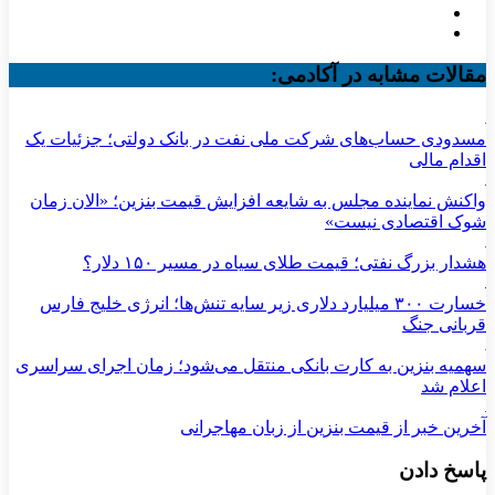
مقالات مشابه در آکادمی:
مسدودی حساب‌های شرکت ملی نفت در بانک دولتی؛ جزئیات یک
اقدام مالی
واکنش نماینده مجلس به شایعه افزایش قیمت بنزین؛ «الان زمان
شوک اقتصادی نیست»
هشدار بزرگ نفتی؛ قیمت طلای سیاه در مسیر ۱۵۰ دلار؟
خسارت ۳۰۰ میلیارد دلاری زیر سایه تنش‌ها؛ انرژی خلیج فارس
قربانی جنگ
سهمیه بنزین به کارت بانکی منتقل می‌شود؛ زمان اجرای سراسری
اعلام شد
آخرین خبر از قیمت بنزین از زبان مهاجرانی
پاسخ دادن