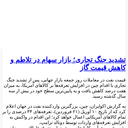
تشدید جنگ تجاری؛ بازار سهام در تلاطم و
کاهش قیمت گاز
قیمت نفت در معاملات روز جمعه بازار جهانی، پس از تشدید جنگ
تجاری با اقدام چین در افزایش تعرفه‌ها بر کالاهای آمریکا، به میزان
هفت درصد کاهش یافت و به پایین‌ترین سطح خود در بیش از سه
سال گذشته رسید.
به گزارش اکوایران،‌ چین، بزرگترین واردکننده نفت در جهان اعلام
کرد که از تاریخ ۱۰ آوریل (۲۱ فروردین)، تعرفه‌های ۳۴ درصدی را بر
تمام کالاهای آمریکایی اعمال خواهد کرد؛ این اقدام در واکنش به
افزایش تعرفه‌های واردات توسط دونالد ترامپ،
رئیس‌جمهوری آمریکا انجام می‌شود. این تعرفه‌ها بالاترین میزان