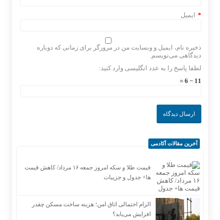
*
ایمیل
ذخیره نام، ایمیل و وبسایت من در مرورگر برای زمانی که دوباره
دیدگاهی می‌نویسم.
لطفا پاسخ را به عدد انگلیسی وارد کنید:
11 − 6 =
آخرین مقالات آکادمی
قیمت طلا و سکه امروز جمعه ۱۶ مرداد/ کاهش قیمت
ها+ جدول و جزییات
الزام احتمالی اتاق امن؛ هزینه ساخت مسکن چقدر
افزایش می‌یابد؟