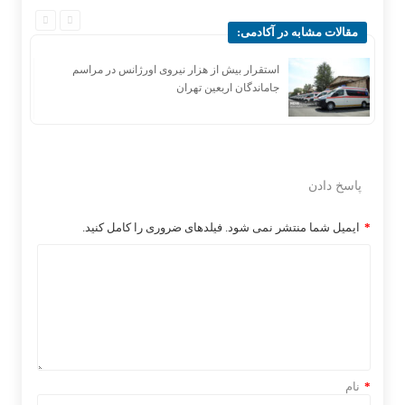
مقالات مشابه در آکادمی:
استقرار بیش از هزار نیروی اورژانس در مراسم
جاماندگان اربعین تهران
پاسخ دادن
*
ایمیل شما منتشر نمی شود. فیلدهای ضروری را کامل کنید.
*
نام