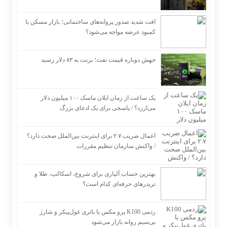
افت شدید صدور پروانه‌های ساختمانی؛ بازار مسکن با
کمبود عرضه مواجه می‌شود؟
جهش دوباره قیمت نفت؛ برنت به ۸۳ دلار رسید
یک ساعت از زمان ایلان ماسک ۱۰۰ میلیون دلار
می‌ارزد؟ / پاسخی برای یک ادعای بزرگ
اعمال ضریب ۲.۷ برای اینترنت بین‌الملل صحت دارد؟
/ واکنش سازمان تنظیم مقررات
بهترین حساب آلپاری برای شروع، اسکالپ، طلا و
تریدرهای حرفه‌ای کدام است؟
ردمی K100 پرو مکس با باتری غول‌پیکر و شارژ
بی‌سیم روانه بازار می‌شود