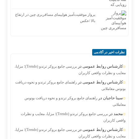
پرواز موفقیت‌آمیز هواپیمای مسافربری چین در ارتفاع
بالا /عکس
نظرات اخیر در آکادمی
کارشناس روابط عمومی
در
بررسی جامع بروکر ترندو (Trendo)؛ مزایا،
معایب و نظرات واقعی کاربران
کارشناس روابط عمومی
در
راهنمای جامع بروکر ترندو و نحوه دریافت
بونوس معاملاتی
سینا حاجیان
در
راهنمای جامع بروکر ترندو و نحوه دریافت بونوس
معاملاتی
محمد
در
بررسی جامع بروکر ترندو (Trendo)؛ مزایا، معایب و نظرات
واقعی کاربران
کارشناس روابط عمومی
در
بررسی جامع بروکر ترندو (Trendo)؛ مزایا،
معایب و نظرات واقعی کاربران