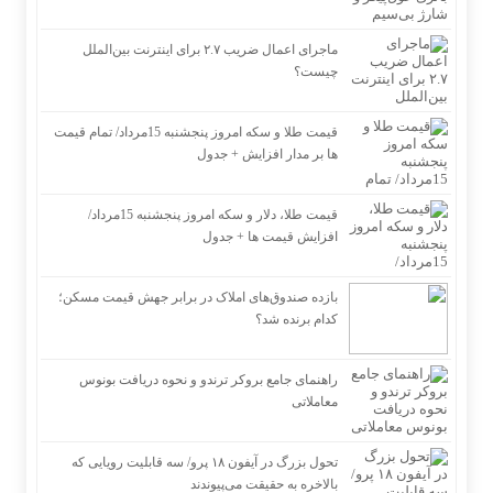
ماجرای اعمال ضریب ۲.۷ برای اینترنت بین‌الملل
چیست؟
قیمت طلا و سکه امروز پنجشنبه 15مرداد/ تمام قیمت
ها بر مدار افزایش + جدول
قیمت طلا، دلار و سکه امروز پنجشنبه 15مرداد/
افزایش قیمت ها + جدول
بازده صندوق‌های املاک در برابر جهش قیمت مسکن؛
کدام برنده شد؟
راهنمای جامع بروکر ترندو و نحوه دریافت بونوس
معاملاتی
تحول بزرگ در آیفون ۱۸ پرو/ سه قابلیت رویایی که
بالاخره به حقیقت می‌پیوندند