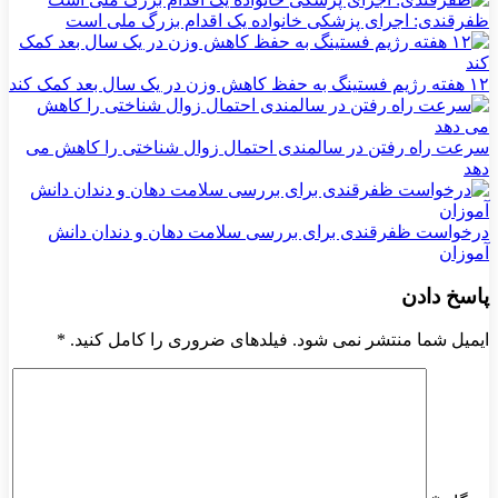
ظفرقندی: اجرای پزشکی خانواده یک اقدام بزرگ ملی است
۱۲ هفته رژیم فستینگ به حفظ کاهش وزن در یک سال بعد کمک کند
سرعت راه رفتن در سالمندی احتمال زوال شناختی را کاهش می
دهد
درخواست ظفرقندی برای بررسی سلامت دهان و دندان دانش
آموزان
پاسخ دادن
ایمیل شما منتشر نمی شود. فیلدهای ضروری را کامل کنید.
*