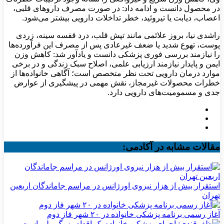
در محصول دانست و ادامه داد: در صورت مصرف داروهای قلبی،
اعصاب، دیابت یا تیروئید، خطر تداخلات دارویی بیشتر می‌شود.
راشدی نیا، بروز علائمی مانند تپش قلب، درد قفسه سینه، زردی
پوست، تهوع شدید یا ضعف غیرعادی پس از مصرف این فرآورده‌ها
را نیازمند بررسی فوری پزشکی دانست و یادآور شد: کاهش وزن
ایمن و پایدار نیازمند ارزیابی علمی، اصلاح سبک زندگی و در برخی
موارد درمان دارویی تحت نظر متخصص است؛ آگاهی خانواده‌ها از
خطرات محصولات غیرمجاز، نقش مهمی در پیشگیری از عوارض
جدی و مسمومیت‌های دارویی دارد.
مقالات مشابه در آکادمی:
استقرار بیش از هزار نیروی اورژانس در مراسم جاماندگان اربعین
تهران
آغاز رسمی برنامه پزشکی خانواده در ۲۰ شهر فاز دوم