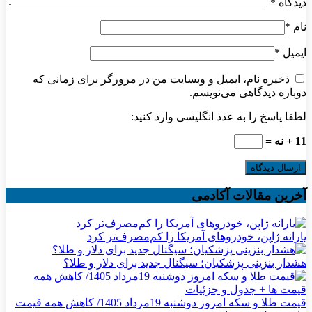
دیدگاه
*
نام
*
ایمیل
*
ذخیره نام، ایمیل و وبسایت من در مرورگر برای زمانی که
دوباره دیدگاهی می‌نویسم.
لطفا پاسخ را به عدد انگلیسی وارد کنید:
11 + نه =
آخرین مقالات آکادمی
یارانه ژاپن، خودروهای آمریکا را کم‌مصرف‌تر کرد
هشدار بنزینی پزشکیان؛ سیگنال جدید برای دلار و طلا؟
قیمت طلا و سکه امروز دوشنبه 19مرداد 1405/ کاهش همه قیمت