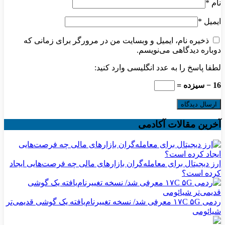
نام
*
ایمیل
*
ذخیره نام، ایمیل و وبسایت من در مرورگر برای زمانی که
دوباره دیدگاهی می‌نویسم.
لطفا پاسخ را به عدد انگلیسی وارد کنید:
16 − سیزده =
آخرین مقالات آکادمی
ارز دیجیتال برای معامله‌گران بازارهای مالی چه فرصت‌هایی ایجاد
کرده است؟
ردمی ۱۷C ۵G معرفی شد/ نسخه تغییرنام‌یافته یک گوشی قدیمی‌تر
شیائومی