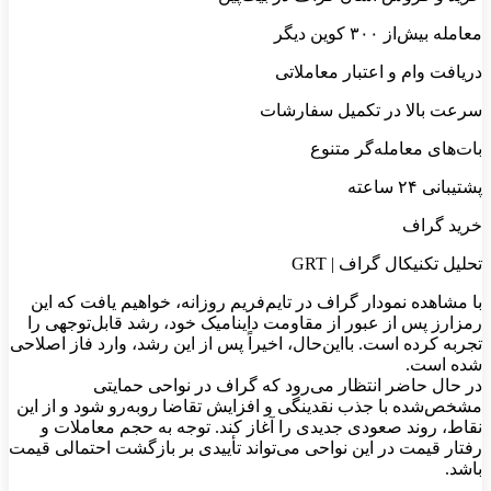
معامله بیش‌از ۳۰۰ کوین دیگر
دریافت وام و اعتبار معاملاتی
سرعت بالا در تکمیل سفارشات
بات‌های معامله‌گر متنوع
پشتیبانی ۲۴ ساعته
خرید گراف
تحلیل تکنیکال گراف | GRT
با مشاهده نمودار گراف در تایم‌فریم روزانه، خواهیم یافت که این
رمزارز پس از عبور از مقاومت داینامیک خود، رشد قابل‌توجهی را
تجربه کرده است. بااین‌حال، اخیراً پس از این رشد، وارد فاز اصلاحی
شده است.
در حال حاضر انتظار می‌رود که گراف در نواحی حمایتی
مشخص‌شده با جذب نقدینگی و افزایش تقاضا روبه‌رو شود و از این
نقاط، روند صعودی جدیدی را آغاز کند. توجه به حجم معاملات و
رفتار قیمت در این نواحی می‌تواند تأییدی بر بازگشت احتمالی قیمت
باشد.