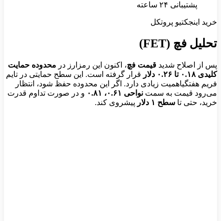
پشتیبانی ۲۴ ساعته
خرید اینجکتیو پروتکل
تحلیل فچ (FET)
پس از اصلاح شدید
قیمت فچ
، اکنون این رمزارز در
محدوده حمایت
کلیدی ۰.۱۸ تا ۰.۲۶ دلار
قرار گرفته است. این سطح حمایتی در تایم‌
فریم هفتگیاهمیت زیادی دارد. اگر این محدوده حفظ شود، انتظار
می‌رود قیمت به سمت
نواحی ۰.۶۱، ۰.۸۱
و در صورت تداوم قدرت
خرید، حتی تا
سطح ۱ دلار
پیشروی کند.