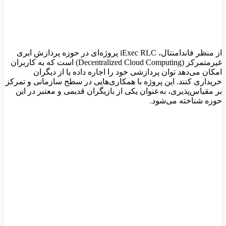
از منظر فاندامنتال، iExec RLC پروژه‌ای در حوزه پردازش ابری
غیرمتمرکز (Decentralized Cloud Computing) است که به کاربران
امکان می‌دهد توان پردازشی خود را اجاره داده یا از دیگران
خریداری کنند. این پروژه با همکاری‌هایی در سطح سازمانی و تمرکز
بر مقیاس‌پذیری، به‌عنوان یکی از بازیگران قدیمی و معتبر در این
حوزه شناخته می‌شود.