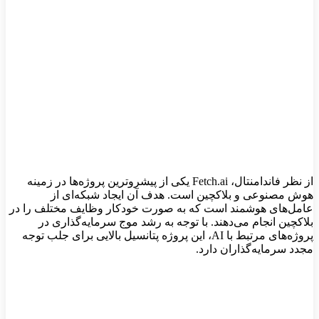
از نظر فاندامنتال، Fetch.ai یکی از پیشروترین پروژه‌ها در زمینه
هوش مصنوعی و بلاکچین است. هدف آن ایجاد شبکه‌ای از
عامل‌های هوشمند است که به صورت خودکار وظایف مختلف را در
بلاکچین انجام می‌دهند. با توجه به رشد موج سرمایه‌گذاری در
پروژه‌های مرتبط با AI، این پروژه پتانسیل بالایی برای جلب توجه
مجدد سرمایه‌گذاران دارد.