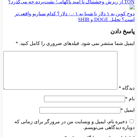
TON از ریزش وحشتناک تا امید ناگهانی؛ پشت‌پرده چه می‌گذرد؟
دوج کوین به ۱ دلار یا شیبا به ۰.۰۱ دلار؟ کدام سناریو واقعی‌تر
است؟ تحلیل DOGE و SHIB
پاسخ دادن
ایمیل شما منتشر نمی شود. فیلدهای ضروری را کامل کنید.
*
دیدگاه
*
نام
*
ایمیل
*
ذخیره نام، ایمیل و وبسایت من در مرورگر برای زمانی که
دوباره دیدگاهی می‌نویسم.