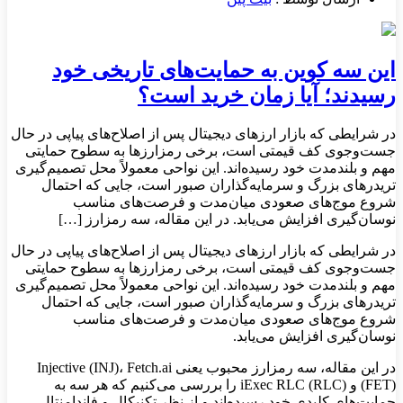
این سه کوین به حمایت‌های تاریخی خود
رسیدند؛ آیا زمان خرید است؟
در شرایطی که بازار ارزهای دیجیتال پس از اصلاح‌های پیاپی در حال
جست‌وجوی کف قیمتی است، برخی رمزارزها به سطوح حمایتی
مهم و بلندمدت خود رسیده‌اند. این نواحی معمولاً محل تصمیم‌گیری
تریدرهای بزرگ و سرمایه‌گذاران صبور است، جایی که احتمال
شروع موج‌های صعودی میان‌مدت و فرصت‌های مناسب
نوسان‌گیری افزایش می‌یابد. در این مقاله، سه رمزارز […]
در شرایطی که بازار ارزهای دیجیتال پس از اصلاح‌های پیاپی در حال
جست‌وجوی کف قیمتی است، برخی رمزارزها به سطوح حمایتی
مهم و بلندمدت خود رسیده‌اند. این نواحی معمولاً محل تصمیم‌گیری
تریدرهای بزرگ و سرمایه‌گذاران صبور است، جایی که احتمال
شروع موج‌های صعودی میان‌مدت و فرصت‌های مناسب
نوسان‌گیری افزایش می‌یابد.
در این مقاله، سه رمزارز محبوب یعنی Injective (INJ)، Fetch.ai
(FET) و iExec RLC (RLC) را بررسی می‌کنیم که هر سه به
حمایت‌های کلیدی خود رسیده‌اند و از نظر تکنیکال و فاندامنتال