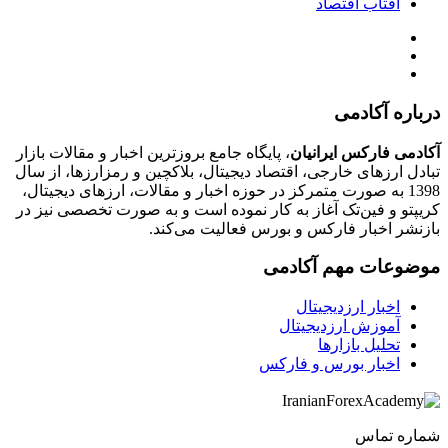
آفتاب اقتصاد
درباره آکادمی
آکادمی فارکس ایرانیان
، پایگاه جامع بروزترین اخبار و مقالات بازار
تبادل ارزهای خارجی، اقتصاد دیجیتال، بلاکچین و رمزارزها، از سال
1398 به صورت متمرکز در حوزه اخبار و مقالات، ارزهای‌ دیجیتال،
کریپتو و فین‌تک آغاز به کار نموده است و به صورت تخصصی نیز در
بازنشر اخبار فارکس و بورس فعالیت می‌کند.
موضوعات مهم آکادمی
اخبار ارزدیجیتال
آموزش ارزدیجیتال
تحلیل بازارها
اخبار بورس و فارکس
شماره تماس