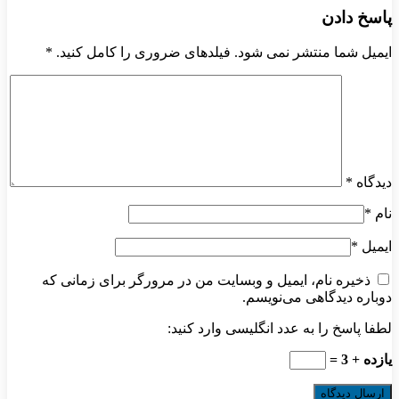
پاسخ دادن
ایمیل شما منتشر نمی شود. فیلدهای ضروری را کامل کنید.
*
دیدگاه
*
نام
*
ایمیل
*
ذخیره نام، ایمیل و وبسایت من در مرورگر برای زمانی که
دوباره دیدگاهی می‌نویسم.
لطفا پاسخ را به عدد انگلیسی وارد کنید:
یازده + 3 =