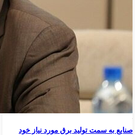
صنایع به سمت تولید برق مورد نیاز خود