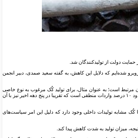
 حمایت دولت از تولیدکنندگان شد.
وبرو شده‌ایم که
دلایل این کاهش، به گفته سعید صمدی، دبیر انجمن
 مرتبط است؛ به عنوان مثال، برای تولید کُک مرغوب به نوع خاصی
دود
۱۰
درصد واردات منطقی است که تقریبا در پنج دهه اخیر نیز با آن
کُک مشابه تولیدات داخلی وجود دارد که دلیل این امر سیاست‌های
ه، میزان تولید به شدت کاهش پیدا کند.