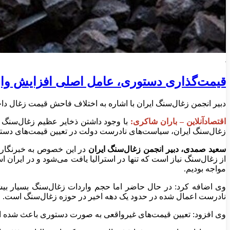
قیمت‌گذاری دستوری، عامل اصلی افزایش وار
دبیر انجمن زغال‌سنگ ایران با اشاره به اختلاف فاحش قیمت زغال داخل
اقتصادآنلاین – باران شاکری:
با وجود داشتن ذخایر عظیم زغال‌سنگ ا
زغال‌سنگ ایران، سیاست‌های نادرست دولت در تعیین قیمت‌های دستو
سعید صمدی، دبیر انجمن زغال‌سنگ ایران
در این خصوص به خبرنگار
از زغال‌سنگ نیاز است که تنها در استرالیا یافت می‌شود و در ایران
مواجه بودیم.
وی اضافه کرد: در حال حاضر اما حجم واردات زغال‌سنگ بسیار بیش
نادرست اعمال شده در حدود یک دهه اخیر در حوزه زغال‌سنگ است.
وی افزود: تعیین قیمت‌های غیرواقعی به صورت دستوری باعث شده است 