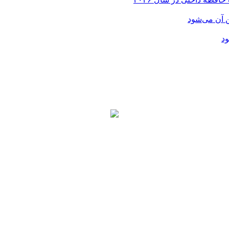
ن آن می‌شود