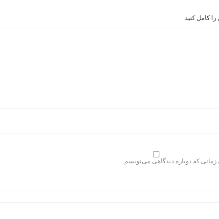
ا کامل کنید.
 زمانی که دوباره دیدگاهی می‌نویسم.