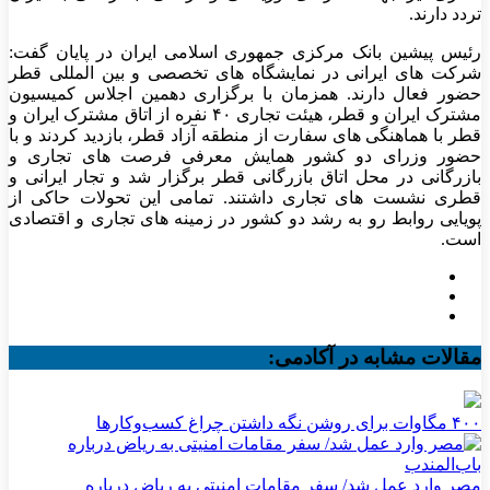
تردد دارند.
رئیس پیشین بانک مرکزی جمهوری اسلامی ایران در پایان گفت:
شرکت های ایرانی در نمایشگاه های تخصصی و بین المللی قطر
حضور فعال دارند. همزمان با برگزاری دهمین اجلاس کمیسیون
مشترک ایران و قطر، هیئت تجاری ۴۰ نفره از اتاق مشترک ایران و
قطر با هماهنگی های سفارت از منطقه آزاد قطر، بازدید کردند و با
حضور وزرای دو کشور همایش معرفی فرصت های تجاری و
بازرگانی در محل اتاق بازرگانی قطر برگزار شد و تجار ایرانی و
قطری نشست های تجاری داشتند. تمامی این تحولات حاکی از
پویایی روابط رو به رشد دو کشور در زمینه های تجاری و اقتصادی
است.
مقالات مشابه در آکادمی:
۴۰۰ مگاوات برای روشن نگه داشتن چراغ کسب‌وکار‌ها
مصر وارد عمل شد/ سفر مقامات امنیتی به ریاض درباره