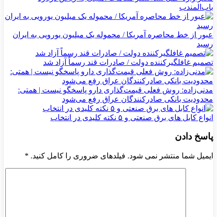
باب‌المندب
عبور از خط محاصره آمریکا / محموله یک میلیون یورویی به ایران
رسید
تصمیم غافلگیرکننده دولت / صادرات قند رسماً آزاد شد
مدنی‌زاده: روش فعلی قیمت‌گذاری دارو پاسخگو نیست | همتی:
محدودیت بانکی صادرکنندگان عراق رفع می‌شود
انواع کابل های برق صنعتی و ۵ نکته کلیدی در انتخاب
پاسخ دادن
ایمیل شما منتشر نمی شود. فیلدهای ضروری را کامل کنید.
*