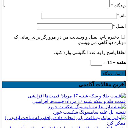
دیدگاه
*
نام
*
ایمیل
*
ذخیره نام، ایمیل و وبسایت من در مرورگر برای زمانی که
دوباره دیدگاهی می‌نویسم.
لطفا پاسخ را به عدد انگلیسی وارد کنید:
هفده − 14 =
آخرین مقالات آکادمی
قیمت طلا و سکه شنبه 17 مرداد/ قیمت‌ها افزایشی
نقشه اپل علیه سامسونگ شکست خورد