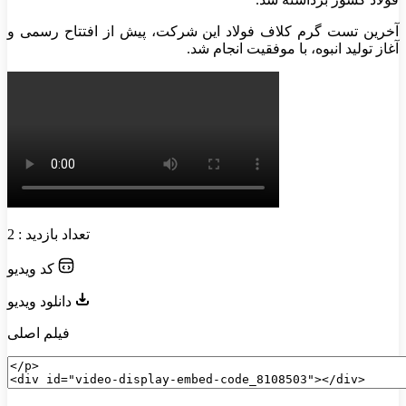
آخرین تست گرم کلاف فولاد این شرکت، پیش از افتتاح رسمی و
آغاز تولید انبوه، با موفقیت انجام شد.
تعداد بازدید : 2
کد ویدیو
دانلود ویدیو
فیلم اصلی