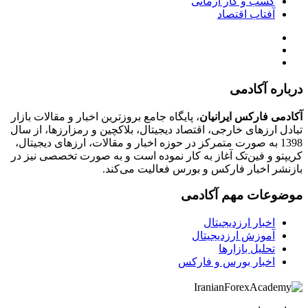
کسب و کار آرمانی
آفتاب اقتصاد
درباره آکادمی
آکادمی فارکس ایرانیان
، پایگاه جامع بروزترین اخبار و مقالات بازار
تبادل ارزهای خارجی، اقتصاد دیجیتال، بلاکچین و رمزارزها، از سال
1398 به صورت متمرکز در حوزه اخبار و مقالات، ارزهای‌ دیجیتال،
کریپتو و فین‌تک آغاز به کار نموده است و به صورت تخصصی نیز در
بازنشر اخبار فارکس و بورس فعالیت می‌کند.
موضوعات مهم آکادمی
اخبار ارزدیجیتال
آموزش ارزدیجیتال
تحلیل بازارها
اخبار بورس و فارکس