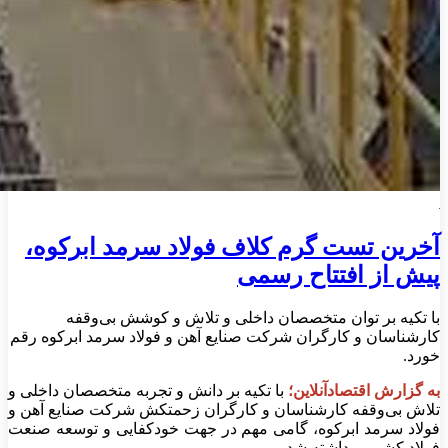
آخرین تست گرم کلاف فولاد سرمد ابرکوه،
پیش از افتتاح رسمی
با تکیه بر توان متخصصان داخلی و تلاش و کوشش بی‌وقفه
کارشناسان و کارگران شرکت صنایع آهن و فولاد سرمد ابرکوه رقم
خورد.
به گزارش اقتصادآنلاین؛
با تکیه بر دانش و تجربه متخصصان داخلی و
تلاش بی‌وقفه کارشناسان و کارگران زحمتکش شرکت صنایع آهن و
فولاد سرمد ابرکوه، گامی مهم در جهت خودکفایی و توسعه صنعت
فولاد کشور برداشته شد.