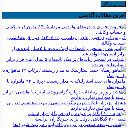
آخرین مقالات آکادمی
فروش فوری خودروهای وارداتی مرداد ۱۴۰۵؛ بدون قرعه‌کشی و
حساب وکالتی
اینترنت در تسخیر ربات‌ها / ترافیک بات‌ها تا ۵ سال آینده هزار برابر
انسان‌ها خواهد شد
ماهواره‌های جدید استارلینک به مدار رسیدند / پرتاب ۲۴ ماهواره با
یک موشک
هشدار وزیر ارتباطات درباره گرانفروشی اینترنت/ هاشمی: در این
زمینه با هیچ‌کس تعارف نداریم
هدیه ۲۰۰ گیگابایتی دولت برای خبرنگاران ایرانسلی