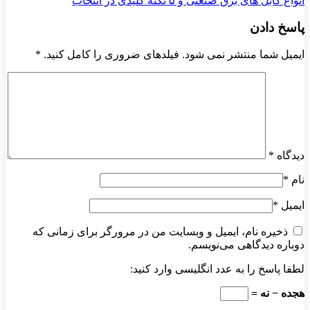
انواع کابل های برق صنعتی و ۵ نکته کلیدی در انتخاب
پاسخ دادن
ایمیل شما منتشر نمی شود. فیلدهای ضروری را کامل کنید.
*
دیدگاه
*
نام
*
ایمیل
*
ذخیره نام، ایمیل و وبسایت من در مرورگر برای زمانی که
دوباره دیدگاهی می‌نویسم.
لطفا پاسخ را به عدد انگلیسی وارد کنید:
هجده − نه =