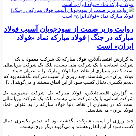
روایت وزیر صمت از سودجویان آسیب فولاد
مبارکه در جنگ | فولاد مبارکه نماد «فولاد
ایران» است
به گزارش اقتصادآنلاین، فولاد مبارکه یک شرکت معمولی، یک
شرکت استانی، یا یک شرکت ملی نیست، بلکه یک شرکت بین‌المللی
است که در بسیاری از نقاط دنیا فولاد مبارکه را به عنوان «نماد
فولاد ایران» می‌شناسند. چند روزی از آسیب شرکت نگذشته بود که
دیدیم یکسری دنبال کسب سود از این اتفاق هستند و می‌گویند […]
به گزارش اقتصادآنلاین، فولاد مبارکه یک شرکت معمولی، یک
شرکت استانی، یا یک شرکت ملی نیست، بلکه یک شرکت بین‌المللی
است که در بسیاری از نقاط دنیا فولاد مبارکه را به عنوان «نماد
فولاد ایران» می‌شناسند.
چند روزی از آسیب شرکت نگذشته بود که دیدیم یکسری دنبال
کسب سود از این اتفاق هستند و می‌گویند دیگر ورق نیست.