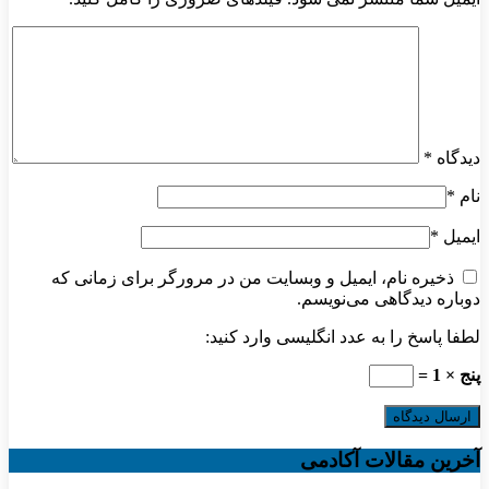
دیدگاه
*
نام
*
ایمیل
*
ذخیره نام، ایمیل و وبسایت من در مرورگر برای زمانی که
دوباره دیدگاهی می‌نویسم.
لطفا پاسخ را به عدد انگلیسی وارد کنید:
پنج × 1 =
آخرین مقالات آکادمی