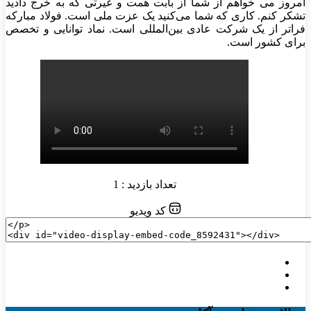
امروز می خواهم از شما از بابت همت و غیرتی که به خرج دادید
تشکر کنم. کاری که شما می‌کنید یک عزت ملی است. فولاد مبارکه
فراتر از یک شرکت عادی بین‌المللی است. نماد توانایی و تخصص
برای کشور است.
تعداد بازدید : 1
کد ویدیو