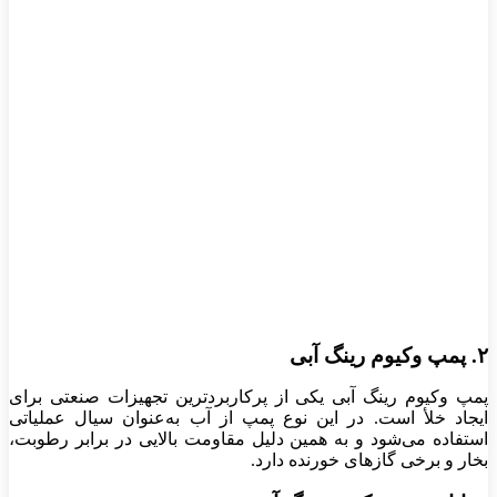
۲. پمپ وکیوم رینگ آبی
پمپ وکیوم رینگ آبی یکی از پرکاربردترین تجهیزات صنعتی برای
ایجاد خلأ است. در این نوع پمپ از آب به‌عنوان سیال عملیاتی
استفاده می‌شود و به همین دلیل مقاومت بالایی در برابر رطوبت،
بخار و برخی گازهای خورنده دارد.