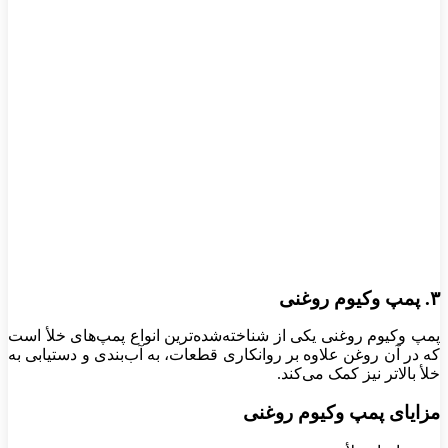
۳. پمپ وکیوم روغنی
پمپ وکیوم روغنی یکی از شناخته‌شده‌ترین انواع پمپ‌های خلأ است
که در آن روغن علاوه بر روانکاری قطعات، به آب‌بندی و دستیابی به
خلأ بالاتر نیز کمک می‌کند.
مزایای پمپ وکیوم روغنی