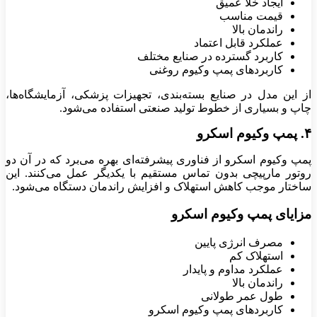
ایجاد خلأ عمیق
قیمت مناسب
راندمان بالا
عملکرد قابل اعتماد
کاربرد گسترده در صنایع مختلف
کاربردهای پمپ وکیوم روغنی
از این مدل در صنایع بسته‌بندی، تجهیزات پزشکی، آزمایشگاه‌ها،
چاپ و بسیاری از خطوط تولید صنعتی استفاده می‌شود.
۴. پمپ وکیوم اسکرو
پمپ وکیوم اسکرو از فناوری پیشرفته‌ای بهره می‌برد که در آن دو
روتور مارپیچی بدون تماس مستقیم با یکدیگر عمل می‌کنند. این
ساختار موجب کاهش استهلاک و افزایش راندمان دستگاه می‌شود.
مزایای پمپ وکیوم اسکرو
مصرف انرژی پایین
استهلاک کم
عملکرد مداوم و پایدار
راندمان بالا
طول عمر طولانی
کاربردهای پمپ وکیوم اسکرو