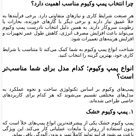
چرا انتخاب پمپ وکیوم مناسب اهمیت دارد؟
هر صنعت شرایط کاری و نیازهای متفاوتی دارد. برخی فرآیندها به
خلأ عمیق نیاز دارند و برخی دیگر با گازهای خورنده، بخارات یا
رطوبت سروکار دارند. به همین دلیل انتخاب نادرست پمپ وکیوم
می‌تواند باعث افزایش مصرف انرژی، کاهش طول عمر تجهیزات و
افزایش هزینه‌های تعمیرات شود.
شناخت انواع پمپ وکیوم به شما کمک می‌کند تا متناسب با شرایط
کاری خود، بهترین گزینه را انتخاب کنید.
انواع پمپ وکیوم؛ کدام مدل برای شما مناسب‌تر
است؟
پمپ‌های وکیوم بر اساس تکنولوژی ساخت و نحوه عملکرد به
مدل‌های مختلفی تقسیم می‌شوند که هر کدام برای کاربردهای
خاصی طراحی شده‌اند.
۱. پمپ وکیوم خشک
پمپ وکیوم خشک یکی از پیشرفته‌ترین انواع پمپ‌های خلأ است که
بدون استفاده از روغن یا مایعات عملیاتی کار می‌کند. این ویژگی
باعث می‌شود فرآیند تولید کاملاً تمیز و بدون آلودگی باقی بماند.