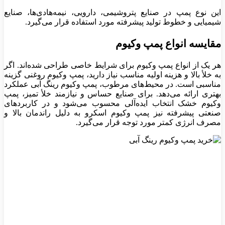
این نوع پمپ در صنایع پتروشیمی، دارویی، نیمه‌هادی‌ها، صنایع
شیمیایی و خطوط تولید پیشرفته مورد استفاده قرار می‌گیرد.
مقایسه انواع پمپ وکیوم
هر یک از انواع پمپ وکیوم برای شرایط خاصی طراحی شده‌اند. اگر
به خلأ بالا و هزینه اولیه مناسب نیاز دارید، پمپ وکیوم روغنی گزینه
مناسبی است. در محیط‌های مرطوب، پمپ وکیوم رینگ آبی عملکرد
بهتری ارائه می‌دهد. برای صنایع حساس و نیازمند خلأ تمیز، پمپ
وکیوم خشک انتخاب ایده‌آلی محسوب می‌شود و در کاربردهای
صنعتی پیشرفته نیز پمپ وکیوم اسکرو به دلیل راندمان بالا و
مصرف انرژی کمتر مورد توجه قرار می‌گیرد.