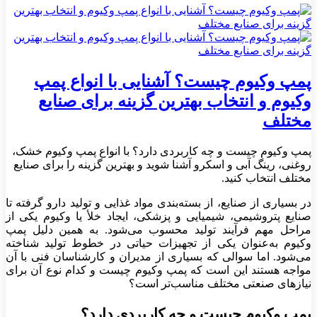
پمپ وکیوم چیست؟ آشنایی با انواع پمپ
وکیوم و انتخاب بهترین گزینه برای صنایع
مختلف
پمپ وکیوم چیست و چه کاربردی دارد؟ با انواع پمپ وکیوم خشک،
روغنی، رینگ آبی و اسکرو آشنا شوید و بهترین گزینه را برای صنایع
مختلف انتخاب کنید.
در بسیاری از صنایع، از بسته‌بندی مواد غذایی و تولید دارو گرفته تا
صنایع پتروشیمی، شیمیایی و پزشکی، ایجاد خلأ یا وکیوم یکی از
مراحل مهم فرآیند تولید محسوب می‌شود. به همین دلیل پمپ
وکیوم به‌عنوان یکی از تجهیزات حیاتی در خطوط تولید شناخته
می‌شود. اما سوالی که بسیاری از مدیران و کارشناسان فنی با آن
مواجه هستند این است که پمپ وکیوم چیست و کدام نوع آن برای
نیازهای صنعتی مختلف مناسب‌تر است؟
پمپ وکیوم چیست و چه کاربردی دارد؟