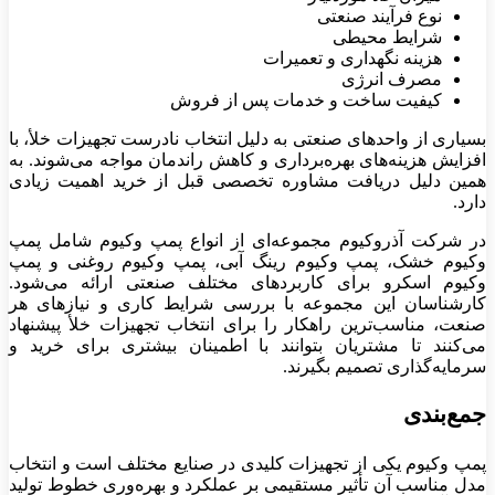
نوع فرآیند صنعتی
شرایط محیطی
هزینه نگهداری و تعمیرات
مصرف انرژی
کیفیت ساخت و خدمات پس از فروش
بسیاری از واحدهای صنعتی به دلیل انتخاب نادرست تجهیزات خلأ، با
افزایش هزینه‌های بهره‌برداری و کاهش راندمان مواجه می‌شوند. به
همین دلیل دریافت مشاوره تخصصی قبل از خرید اهمیت زیادی
دارد.
در شرکت آذروکیوم مجموعه‌ای از انواع پمپ وکیوم شامل پمپ
وکیوم خشک، پمپ وکیوم رینگ آبی، پمپ وکیوم روغنی و پمپ
وکیوم اسکرو برای کاربردهای مختلف صنعتی ارائه می‌شود.
کارشناسان این مجموعه با بررسی شرایط کاری و نیازهای هر
صنعت، مناسب‌ترین راهکار را برای انتخاب تجهیزات خلأ پیشنهاد
می‌کنند تا مشتریان بتوانند با اطمینان بیشتری برای خرید و
سرمایه‌گذاری تصمیم بگیرند.
جمع‌بندی
پمپ وکیوم یکی از تجهیزات کلیدی در صنایع مختلف است و انتخاب
مدل مناسب آن تأثیر مستقیمی بر عملکرد و بهره‌وری خطوط تولید