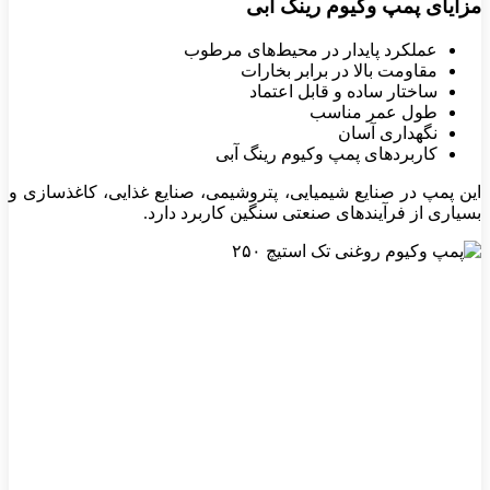
مزایای پمپ وکیوم رینگ آبی
عملکرد پایدار در محیط‌های مرطوب
مقاومت بالا در برابر بخارات
ساختار ساده و قابل اعتماد
طول عمر مناسب
نگهداری آسان
کاربردهای پمپ وکیوم رینگ آبی
این پمپ در صنایع شیمیایی، پتروشیمی، صنایع غذایی، کاغذسازی و
بسیاری از فرآیندهای صنعتی سنگین کاربرد دارد.