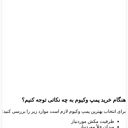
هنگام خرید پمپ وکیوم به چه نکاتی توجه کنیم؟
برای انتخاب بهترین پمپ وکیوم لازم است موارد زیر را بررسی کنید:
ظرفیت مکش موردنیاز
میزان خلأ موردنیاز