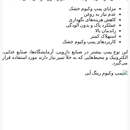
مزایای پمپ وکیوم خشک
عدم نیاز به روغن
کاهش هزینه‌های نگهداری
عملکرد پاک و بدون آلودگی
راندمان بالا
استهلاک کمتر
کاربردهای پمپ وکیوم خشک
این نوع پمپ بیشتر در صنایع دارویی، آزمایشگاه‌ها، صنایع غذایی،
الکترونیک و محیط‌هایی که به خلأ تمیز نیاز دارند مورد استفاده قرار
می‌گیرد.