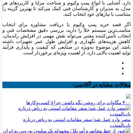
دارد. آشنایی با انواع پمپ وکیوم و شناخت مزایا و کاربردهای هر
مدل، به مدیران و کارشناسان فنی کمک می‌کند تا بهترین گزینه را
متناسب با نیازهای خود انتخاب کنند.
اگر قصد خرید پمپ وکیوم یا دریافت مشاوره برای انتخاب
مناسب‌ترین سیستم خلأ را دارید، بررسی دقیق مشخصات فنی و
انتخاب تأمین‌کننده معتبر می‌تواند نقش مهمی در افزایش راندمان،
کاهش هزینه‌های نگهداری و افزایش طول عمر تجهیزات داشته
باشد. این موضوع به‌ویژه در صنایعی که کیفیت و پایداری فرآیند
تولید اهمیت بالایی دارد، از اهمیت ویژه‌ای برخوردار است.
مقالات مشابه در آکادمی:
۴۰۰ مگاوات برای روشن نگه داشتن چراغ کسب‌وکار‌ها
مصر وارد عمل شد/ سفر مقامات امنیتی به ریاض درباره
باب‌المندب