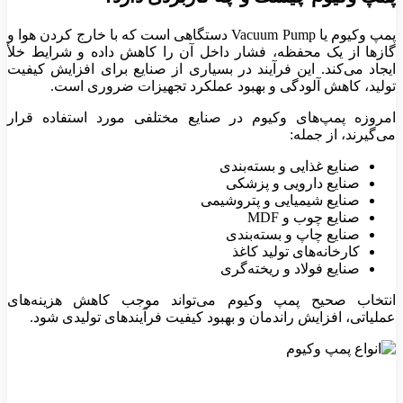
پمپ وکیوم یا Vacuum Pump دستگاهی است که با خارج کردن هوا و
گازها از یک محفظه، فشار داخل آن را کاهش داده و شرایط خلأ
ایجاد می‌کند. این فرآیند در بسیاری از صنایع برای افزایش کیفیت
تولید، کاهش آلودگی و بهبود عملکرد تجهیزات ضروری است.
امروزه پمپ‌های وکیوم در صنایع مختلفی مورد استفاده قرار
می‌گیرند، از جمله:
صنایع غذایی و بسته‌بندی
صنایع دارویی و پزشکی
صنایع شیمیایی و پتروشیمی
صنایع چوب و MDF
صنایع چاپ و بسته‌بندی
کارخانه‌های تولید کاغذ
صنایع فولاد و ریخته‌گری
انتخاب صحیح پمپ وکیوم می‌تواند موجب کاهش هزینه‌های
عملیاتی، افزایش راندمان و بهبود کیفیت فرآیندهای تولیدی شود.