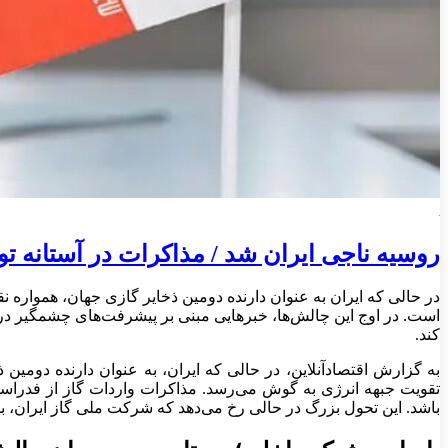
روسیه ناجی ایران شد / مذاکرات در آستانه ت
در حالی که ایران به عنوان دارنده دومین ذخایر گازی جهان، همواره ن
است. در اوج این چالش‌ها، خبرهایی مبنی بر پیشرفت‌های چشمگیر در م
کند.
به گزارش اقتصادآنلاین، در حالی که ایران، به عنوان دارنده دوم
تقویت جبهه انرژی به گوش می‌رسد. مذاکرات واردات گاز از فدراسی
باشد. این تحول بزرگ در حالی رخ می‌دهد که شرکت ملی گاز ایران، 