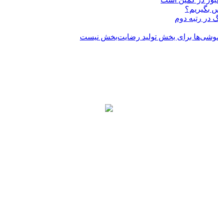
 بگیریم؟
 در رتبه دوم
وشی‌ها برای بخش تولید رضایت‌بخش نیست