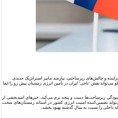
اینده و چالش‌های زیرساختی، نیازمند تدابیر استراتژیک جدیدی
می‌تواند نقش ‘ناجی’ ایران در تأمین انرژی زمستان پیش رو را ایفا
رسودگی زیرساخت‌ها دست و پنجه نرم می‌کند، خبرهای امیدبخشی از
تواند تضمین‌کننده امنیت انرژی کشور در آستانه زمستان‌های سخت
ه داخلی را نسبت به سال گذشته بهبود بخشد.