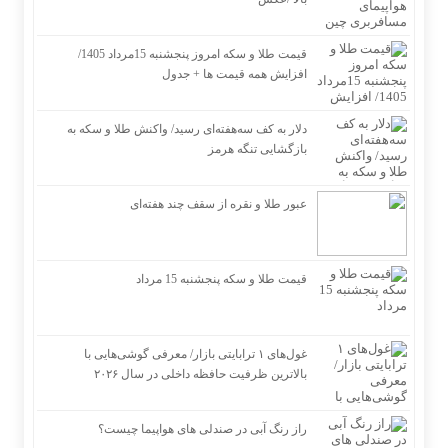
قیمت طلا و سکه امروز پنجشنبه 15مرداد 1405/
افزایش همه قیمت ها + جدول
دلار به کف سه‌هفته‌ای رسید/ واکنش طلا و سکه به
بازگشایی تنگه هرمز
عبور طلا و نقره از سقف چند هفته‌ای
قیمت طلا و سکه پنجشنبه 15 مرداد
غول‌های ۱ ترابایتی بازار/ معرفی گوشی‌هایی با
بالاترین ظرفیت حافظه داخلی در سال ۲۰۲۶
راز رنگ آبی در صندلی های هواپیما چیست؟