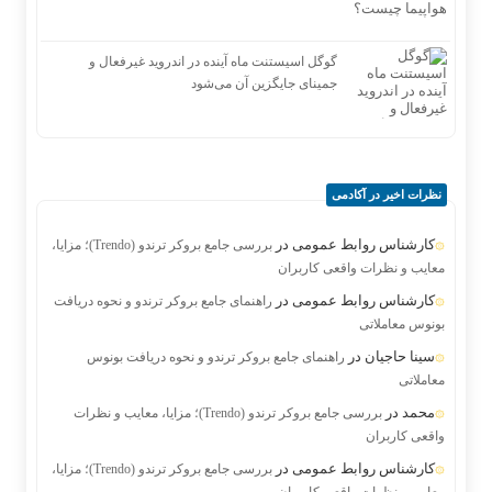
گوگل اسیستنت ماه آینده در اندروید غیرفعال و
جمینای جایگزین آن می‌شود
نظرات اخیر در آکادمی
کارشناس روابط عمومی
در
بررسی جامع بروکر ترندو (Trendo)؛ مزایا،
معایب و نظرات واقعی کاربران
کارشناس روابط عمومی
در
راهنمای جامع بروکر ترندو و نحوه دریافت
بونوس معاملاتی
سینا حاجیان
در
راهنمای جامع بروکر ترندو و نحوه دریافت بونوس
معاملاتی
محمد
در
بررسی جامع بروکر ترندو (Trendo)؛ مزایا، معایب و نظرات
واقعی کاربران
کارشناس روابط عمومی
در
بررسی جامع بروکر ترندو (Trendo)؛ مزایا،