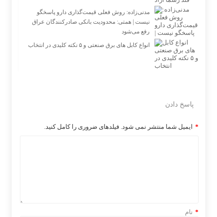
مدنی‌زاده: روش فعلی قیمت‌گذاری دارو پاسخگو
نیست | همتی: محدودیت بانکی صادرکنندگان عراق
رفع می‌شود
انواع کابل های برق صنعتی و ۵ نکته کلیدی در انتخاب
پاسخ دادن
*
ایمیل شما منتشر نمی شود. فیلدهای ضروری را کامل کنید.
*
نام