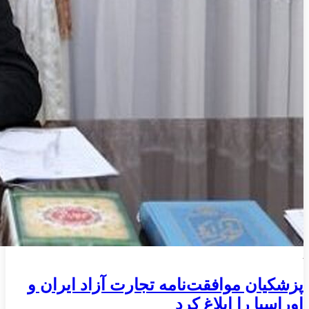
پزشکیان موافقت‌نامه تجارت آزاد ایران و
اوراسیا را ابلاغ کرد