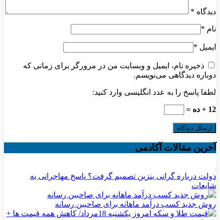
دیدگاه
*
نام
*
ایمیل
*
ذخیره نام، ایمیل و وبسایت من در مرورگر برای زمانی که
دوباره دیدگاهی می‌نویسم.
لطفا پاسخ را به عدد انگلیسی وارد کنید:
12 + ده =
آخرین مقالات آکادمی
دولت درباره گرانی بنزین تصمیم گرفت؟ پاسخ مهاجرانی به
شایعات
روش جدید کسب درآمد ماهانه برای صاحبین رسانه