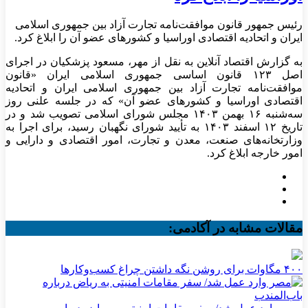
رئیس جمهور قانون موافقت‌نامه تجارت آزاد بین جمهوری اسلامی
ایران و اتحادیه اقتصادی اوراسیا و کشورهای عضو آن را ابلاغ کرد.
به گزارش اقتصاد آنلاین به نقل از مهر، مسعود پزشکیان در اجرای
اصل ۱۲۳ قانون اساسی جمهوری اسلامی ایران «قانون
موافقت‌نامه تجارت آزاد بین جمهوری اسلامی ایران و اتحادیه
اقتصادی اوراسیا و کشورهای عضو آن» که در جلسه علنی روز
سه‌شنبه ۱۶ بهمن ۱۴۰۳ مجلس شورای اسلامی تصویب شد و در
تاریخ ۱۲ اسفند ۱۴۰۳ به تأیید شورای نگهبان رسید، برای اجرا به
وزارتخانه‌های صنعت، معدن و تجارت، امور اقتصادی و دارایی و
امور خارجه ابلاغ کرد.
مقالات مشابه در آکادمی:
۴۰۰ مگاوات برای روشن نگه داشتن چراغ کسب‌وکار‌ها