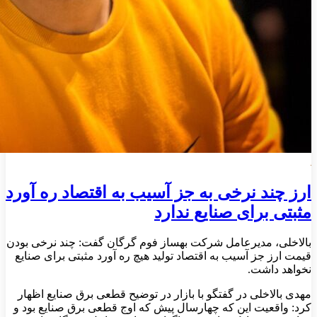
ارز چند نرخی به جز آسیب به اقتصاد ره آورد
مثبتی برای صنایع ندارد
بالاخلی، مدیرعامل شرکت بهساز فوم گرگان گفت: چند نرخی بودن
قیمت ارز جز آسیب به اقتصاد تولید هیچ ره آورد مثبتی برای صنایع
نخواهد داشت.
مهدی بالاخلی در گفتگو با بازار در توضیح قطعی برق صنایع اظهار
کرد: واقعیت این که چهارسال پیش که اوج قطعی برق صنایع بود و