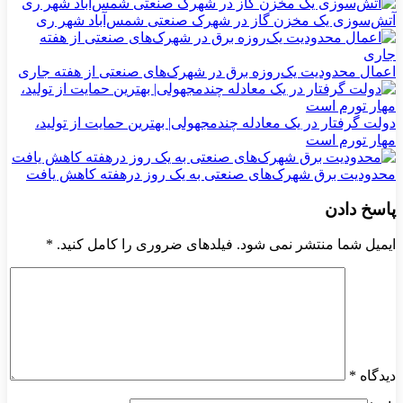
آتش‌سوزی یک مخزن گاز در شهرک صنعتی شمس‌آباد شهر ری
اعمال محدودیت یک‌روزه برق در شهرک‌های صنعتی از هفته جاری
دولت گرفتار در یک معادله چندمجهولی| بهترین حمایت از تولید،
مهار تورم است
محدودیت برق شهرک‌های صنعتی به یک روز درهفته کاهش یافت
پاسخ دادن
ایمیل شما منتشر نمی شود. فیلدهای ضروری را کامل کنید.
*
دیدگاه
*