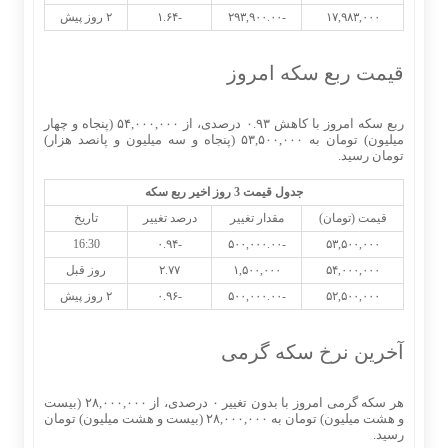
۱۷,۹۸۳,۰۰۰
-۲۹۳,۹۰۰.۰۰
-۱.۶۴
۲ روز پیش
قیمت ربع سکه امروز
ربع سکه امروز با کاهش ۰.۹۳ درصدی، از ۵۴,۰۰۰,۰۰۰ (پنجاه و چهار
میلیون) تومان به ۵۳,۵۰۰,۰۰۰ (پنجاه و سه میلیون و پانصد هزار)
تومان رسید.
جدول قیمت 3 روز اخیر ربع سکه
قیمت (تومان)
مقدار تغییر
درصد تغییر
تاریخ
16:30
-۰.۹۴
-۵۰۰,۰۰۰.۰۰
۵۳,۵۰۰,۰۰۰
۵۴,۰۰۰,۰۰۰
۱,۵۰۰,۰۰۰
۲.۷۷
روز قبل
۵۲,۵۰۰,۰۰۰
-۵۰۰,۰۰۰.۰۰
-۰.۹۶
۲ روز پیش
آخرین نرخ سکه گرمی
هر سکه گرمی امروز با بدون تغییر ۰ درصدی، از ۲۸,۰۰۰,۰۰۰ (بیست
و هشت میلیون) تومان به ۲۸,۰۰۰,۰۰۰ (بیست و هشت میلیون) تومان
رسید.