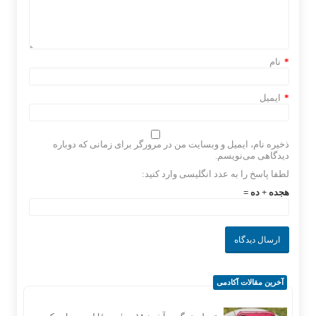
*
نام
*
ایمیل
ذخیره نام، ایمیل و وبسایت من در مرورگر برای زمانی که دوباره
دیدگاهی می‌نویسم.
لطفا پاسخ را به عدد انگلیسی وارد کنید:
هجده + ده =
آخرین مقالات آکادمی