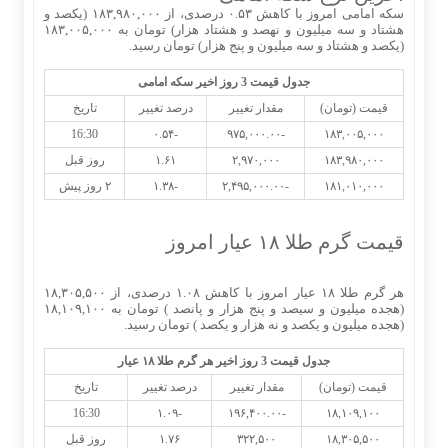
سکه امامی امروز با کاهش ۰.۵۳ درصدی، از ۱۸۳,۹۸۰,۰۰۰ (یکصد و
هشتاد و سه میلیون و نهصد و هشتاد هزار) تومان به ۱۸۳,۰۰۵,۰۰۰
(یکصد و هشتاد و سه میلیون و پنج هزار) تومان رسید.
جدول قیمت 3 روز اخیر سکه امامی
قیمت (تومان)
مقدار تغییر
درصد تغییر
تاریخ
16:30
-۰.۵۴
-۹۷۵,۰۰۰.۰۰
۱۸۳,۰۰۵,۰۰۰
۱۸۳,۹۸۰,۰۰۰
۲,۹۷۰,۰۰۰
۱.۶۱
روز قبل
۱۸۱,۰۱۰,۰۰۰
-۲,۴۹۵,۰۰۰.۰۰
-۱.۳۸
۲ روز پیش
قیمت گرم طلا ۱۸ عیار امروز
هر گرم طلا ۱۸ عیار امروز با کاهش ۱.۰۸ درصدی، از ۱۸,۳۰۵,۵۰۰
(هجده میلیون و سیصد و پنج هزار و پانصد ) تومان به ۱۸,۱۰۹,۱۰۰
(هجده میلیون و یکصد و نه هزار و یکصد ) تومان رسید.
جدول قیمت 3 روز اخیر هر گرم طلا ۱۸ عیار
قیمت (تومان)
مقدار تغییر
درصد تغییر
تاریخ
16:30
-۱.۰۹
-۱۹۶,۴۰۰.۰۰
۱۸,۱۰۹,۱۰۰
۱۸,۳۰۵,۵۰۰
۳۲۲,۵۰۰
۱.۷۶
روز قبل