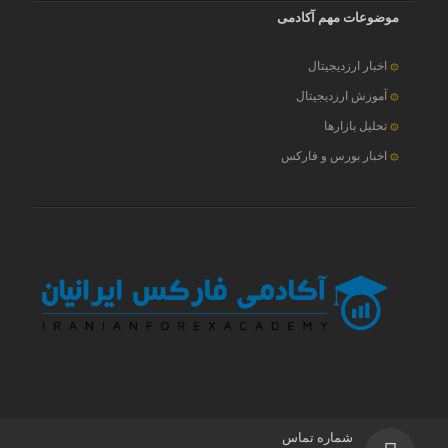
موضوعات مهم آکادمی
اخبار ارزدیجیتال
آموزش ارزدیجیتال
تحلیل بازارها
اخبار بورس و فارکس
شماره تماس