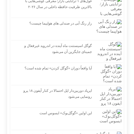
غول‌های ۱ ترابایتی بازار/ معرفی گوشی‌هایی با
بالاترین ظرفیت حافظه داخلی در سال ۲۰۲۶
راز رنگ آبی در صندلی های هواپیما چیست؟
گوگل اسیستنت ماه آینده در اندروید غیرفعال و
جمینای جایگزین آن می‌شود
آیا واقعاً دوران «گوگل کردن» تمام شده است؟
ایرپاد دوربین‌دار اپل احتمالا در کنار آیفون ۱۸ پرو
رونمایی می‌شود
این اولین «گوگل‌بوک» ایسوس است