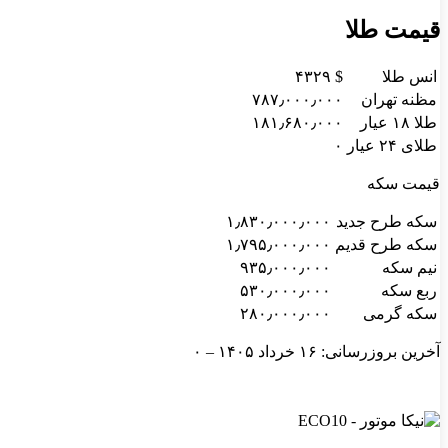
قیمت طلا
انس طلا
$ ۴۳۲۹
مظنه تهران
۷۸۷٫۰۰۰٫۰۰۰
طلا ۱۸ عیار
۱۸۱٫۶۸۰٫۰۰۰
طلای ۲۴ عیار
۰
قیمت سکه
سکه طرح جدید
۱٫۸۳۰٫۰۰۰٫۰۰۰
سکه طرح قدیم
۱٫۷۹۵٫۰۰۰٫۰۰۰
نیم سکه
۹۳۵٫۰۰۰٫۰۰۰
ربع سکه
۵۳۰٫۰۰۰٫۰۰۰
سکه گرمی
۲۸۰٫۰۰۰٫۰۰۰
آخرین بروزرسانی: ۱۶ خرداد ۱۴۰۵ – ۰