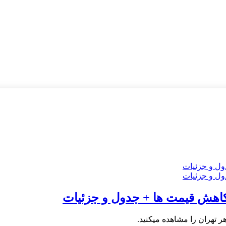
ر تهران را مشاهده میکنید.