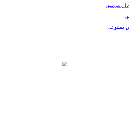
ن آن می‌شود