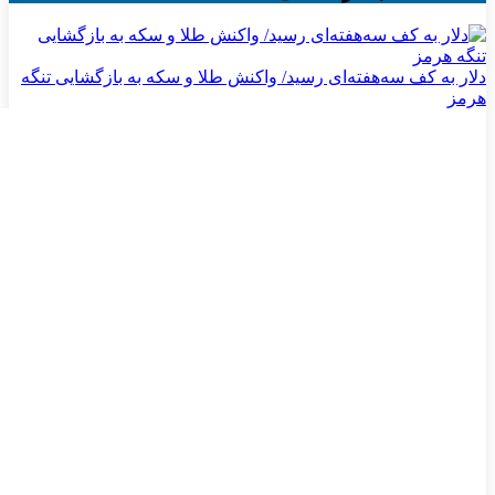
دلار به کف سه‌هفته‌ای رسید/ واکنش طلا و سکه به بازگشایی تنگه
هرمز