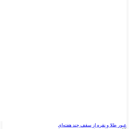
عبور طلا و نقره از سقف چند هفته‌ای