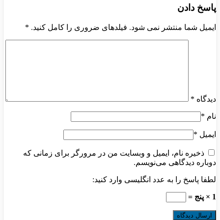
پاسخ دادن
ایمیل شما منتشر نمی شود. فیلدهای ضروری را کامل کنید.
*
دیدگاه
*
نام
*
ایمیل
*
ذخیره نام، ایمیل و وبسایت من در مرورگر برای زمانی که
دوباره دیدگاهی می‌نویسم.
لطفا پاسخ را به عدد انگلیسی وارد کنید:
1 × پنج =