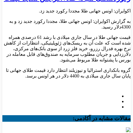
اکوایران: اونس جهانی طلا مجددا رکورد جدید زد.
به گزارش اکوایران: اونس جهانی طلا، مجددا رکورد جدید زد و به
4300دلار رسید.
قیمت جهانی طلا در سال جاری میلادی با رشد 61 درصدی همراه
شده است که علت آن به ریسک‌های ژئوپلیتیکی، انتظارات از کاهش
نرخ بهره فدرال رزرو، خرید فلز زرد از سوی بانک‌های مرکزی،
دلارزدایی و جریان مطلوب سرمایه به صندوق‌های قابل معامله در
بورس با پشتوانه طلا مربوط می‌شود.
گروه بانکداری استرالیا و نیوزیلند انتظار دارد قیمت طلای جهانی تا
پایان سال جاری میلادی به 4400 دلار در هر اونس برسد.
مقالات مشابه در آکادمی: