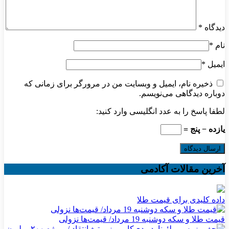
دیدگاه
*
نام
*
ایمیل
*
ذخیره نام، ایمیل و وبسایت من در مرورگر برای زمانی که
دوباره دیدگاهی می‌نویسم.
لطفا پاسخ را به عدد انگلیسی وارد کنید:
یازده − پنج =
آخرین مقالات آکادمی
داده کلیدی برای قیمت طلا
قیمت طلا و سکه دوشنبه 19 مرداد/ قیمت‌ها نزولی