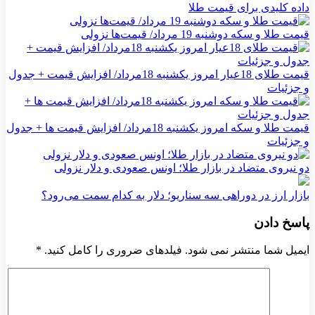
داده کلیدی برای قیمت طلا
قیمت طلا و سکه دوشنبه 19 مرداد/ قیمت‌ها نزولی
قیمت طلای 18عیار امروز یکشنبه 18مرداد/ افزایش قیمت + جدول
و جزئیات
قیمت طلا و سکه امروز یکشنبه 18مرداد/ افزایش قیمت ها + جدول
و جزئیات
دو نیروی متضاد در بازار طلا؛ اونس صعودی و دلار نزولی
بازار ارز در دوراهی سه سناریو؛ دلار به کدام سمت می‌رود؟
پاسخ دادن
ایمیل شما منتشر نمی شود. فیلدهای ضروری را کامل کنید.
*