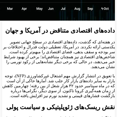
داده‌های اقتصادی متناقض در آمریکا و جهان
در هفته‌ای که گذشت، داده‌های اقتصادی در سطح جهانی تصویر
یکدستی ارائه نکردند. در آمریکا، تعطیلی دولت فدرال و اختلافات بر
سر بودجه و سقف بدهی، فضای اقتصادی را مبهم‌تر کرده است.
شاخص‌های اقتصادی نیز همچنان متناقض‌اند؛ برخی از بهبود شرایط
خبر می‌دهند، در حالی که برخی دیگر نشانه‌هایی از رکود تورمی را
نشان می‌دهند.
با تعویق در انتشار گزارش مهم اشتغال غیرکشاورزی (NFP)، توجه
بازار به سایر داده‌های بازار کار جلب شد. آمارها حاکی از آن است
که در ماه سپتامبر حدود ۳۲ هزار شغل از بین رفته؛ چهارمین کاهش
از زمان همه‌گیری کرونا تاکنون. از سوی دیگر، نگرانی‌ها درباره
بازگشت فشارهای قیمتی و تشدید تورم نیز افزایش یافته است.
نقش ریسک‌های ژئوپلیتیکی و سیاست پولی