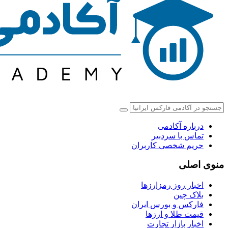
درباره آکادمی
تماس با سردبیر
حریم شخصی کاربران
منوی اصلی
اخبار روز رمزارزها
بلاک چین
فارکس و بورس ایران
قیمت طلا و ارزها
اخبار بازار تجارت