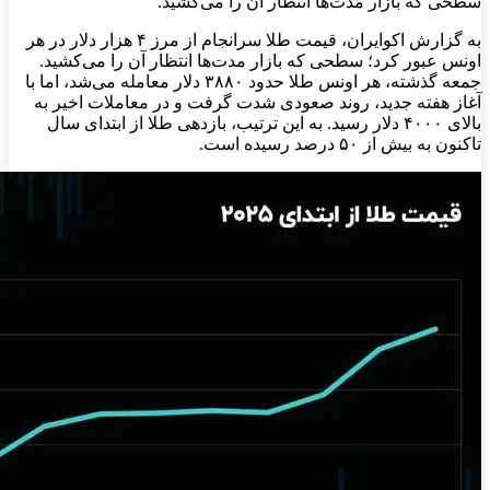
سطحی که بازار مدت‌ها انتظار آن را می‌کشید.
به گزارش اکوایران، قیمت طلا سرانجام از مرز ۴ هزار دلار در هر
اونس عبور کرد؛ سطحی که بازار مدت‌ها انتظار آن را می‌کشید.
جمعه گذشته، هر اونس طلا حدود ۳۸۸۰ دلار معامله می‌شد، اما با
آغاز هفته جدید، روند صعودی شدت گرفت و در معاملات اخیر به
بالای ۴۰۰۰ دلار رسید. به این ترتیب، بازدهی طلا از ابتدای سال
تاکنون به بیش از ۵۰ درصد رسیده است.