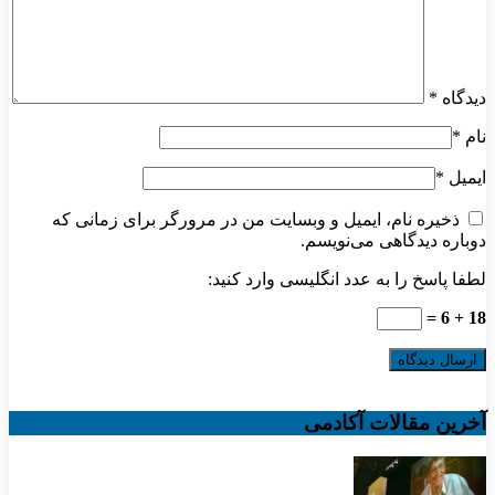
دیدگاه
*
نام
*
ایمیل
*
ذخیره نام، ایمیل و وبسایت من در مرورگر برای زمانی که
دوباره دیدگاهی می‌نویسم.
لطفا پاسخ را به عدد انگلیسی وارد کنید:
18 + 6 =
آخرین مقالات آکادمی