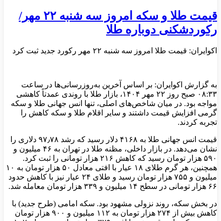
قیمت طلا و سکه امروز سه شنبه ۲۲ مهر/
رکوردشکنی دوباره طلا
اکوایران: قیمت طلا امروز سه شنبه ۲۲ مهر رکورد جدید ثبت کرد
به گزارش اکوایران: بر اساس آخرین به‌روزرسانی‌ها در ساعت
۰۸:۳۳ صبح روز ۲۲ مهر ۱۴۰۴، بازار طلا با روندی عمدتاً کاهشی
مواجه بود. در میان شاخص‌های اصلی، تنها انس جهانی طلا و سکه
گرمی افزایش قیمت داشتند و سایر اقلام طلا و سکه کاهش را
تجربه کردند.
قیمت انس جهانی طلا به ۴۱۶۸ دلار رسید که رشد ۹۷٫۷۸ دلاری را
نشان می‌دهد. در بازار داخلی، مظنه طلا در تهران به ۴۶ میلیون و
۵۹۰ هزار تومان رسید که کاهش ۲۱۶ هزار تومانی را ثبت کرد.
همچنین، هر گرم طلای ۱۸ عیار با افتی معادل ۵۰ هزار تومان به ۱۰
میلیون و ۷۵۵ هزار تومان رسید و طلای ۲۴ عیار نیز با کاهش حدود
۶۶ هزار تومانی در سطح ۱۴ میلیون و ۳۳۹ هزار تومان معامله شد.
در بخش سکه، روند نزولی مشهود بود. سکه امامی (طرح جدید) با
کاهش بیش از ۲۷۴ هزار تومان به ۱۱۲ میلیون و ۹۰۰ هزار تومان