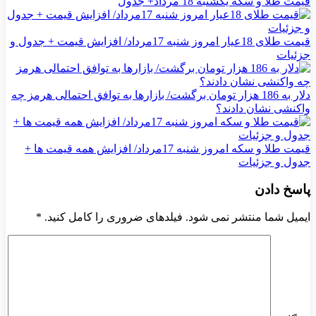
قیمت طلا و سکه یکشنبه 18 مرداد+ جدول
قیمت طلای 18عیار امروز شنبه 17مرداد/ افزایش قیمت + جدول و
جزئیات
دلار به 186 هزار تومان برگشت/ بازارها به توافق احتمالی هرمز چه
واکنشی نشان دادند؟
قیمت طلا و سکه امروز شنبه 17مرداد/ افزایش همه قیمت ها +
جدول و جزئیات
پاسخ دادن
ایمیل شما منتشر نمی شود. فیلدهای ضروری را کامل کنید.
*