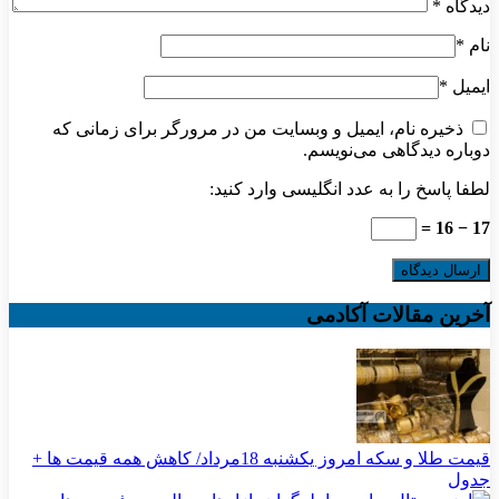
دیدگاه
*
نام
*
ایمیل
*
ذخیره نام، ایمیل و وبسایت من در مرورگر برای زمانی که
دوباره دیدگاهی می‌نویسم.
لطفا پاسخ را به عدد انگلیسی وارد کنید:
17 − 16 =
آخرین مقالات آکادمی
قیمت طلا و سکه امروز یکشنبه 18مرداد/ کاهش همه قیمت ها +
جدول