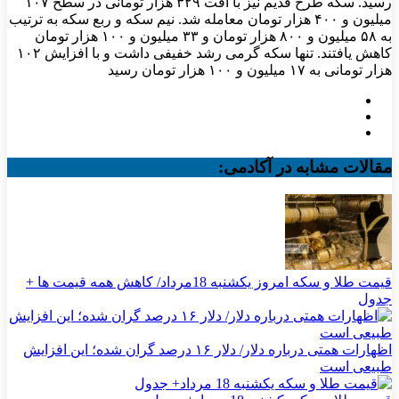
رسید. سکه طرح قدیم نیز با افت ۳۲۹ هزار تومانی در سطح ۱۰۷
میلیون و ۴۰۰ هزار تومان معامله شد. نیم سکه و ربع سکه به ترتیب
به ۵۸ میلیون و ۸۰۰ هزار تومان و ۳۳ میلیون و ۱۰۰ هزار تومان
کاهش یافتند. تنها سکه گرمی رشد خفیفی داشت و با افزایش ۱۰۲
هزار تومانی به ۱۷ میلیون و ۱۰۰ هزار تومان رسید
مقالات مشابه در آکادمی:
قیمت طلا و سکه امروز یکشنبه 18مرداد/ کاهش همه قیمت ها +
جدول
اظهارات همتی درباره دلار/ دلار ۱۶ درصد گران شده؛ این افزایش
طبیعی است