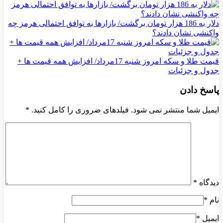
دلار به 186 هزار تومان برگشت/ بازارها به توافق احتمالی هرمز چه
واکنشی نشان دادند؟
قیمت طلا و سکه امروز شنبه 17مرداد/ افزایش همه قیمت ها +
جدول و جزئیات
پاسخ دادن
ایمیل شما منتشر نمی شود. فیلدهای ضروری را کامل کنید.
*
دیدگاه
*
نام
*
ایمیل
*