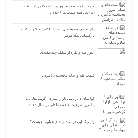
قیمت طلا و سکه امروز پنجشنبه 15مرداد 1405/
افزایش همه قیمت ها + جدول
دلار به کف سه‌هفته‌ای رسید/ واکنش طلا و سکه به
بازگشایی تنگه هرمز
عبور طلا و نقره از سقف چند هفته‌ای
قیمت طلا و سکه پنجشنبه 15 مرداد
غول‌های ۱ ترابایتی بازار/ معرفی گوشی‌هایی با
بالاترین ظرفیت حافظه داخلی در سال ۲۰۲۶
راز رنگ آبی در صندلی های هواپیما چیست؟