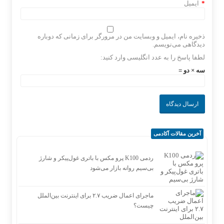
*
ایمیل
ذخیره نام، ایمیل و وبسایت من در مرورگر برای زمانی که دوباره
دیدگاهی می‌نویسم.
لطفا پاسخ را به عدد انگلیسی وارد کنید:
سه × دو =
آخرین مقالات آکادمی
ردمی K100 پرو مکس با باتری غول‌پیکر و شارژ
بی‌سیم روانه بازار می‌شود
ماجرای اعمال ضریب ۲.۷ برای اینترنت بین‌الملل
چیست؟