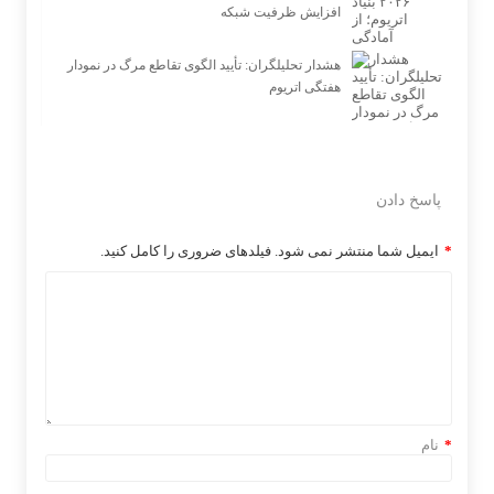
افزایش ظرفیت شبکه
هشدار تحلیلگران: تأیید الگوی تقاطع مرگ در نمودار
هفتگی اتریوم
پاسخ دادن
*
ایمیل شما منتشر نمی شود. فیلدهای ضروری را کامل کنید.
*
نام