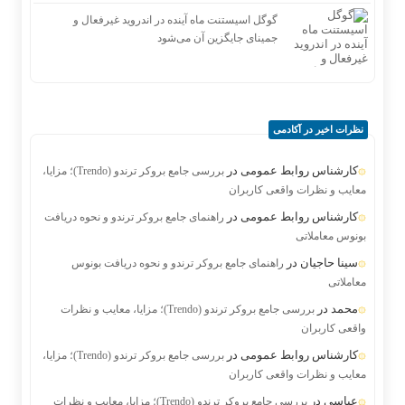
گوگل اسیستنت ماه آینده در اندروید غیرفعال و
جمینای جایگزین آن می‌شود
نظرات اخیر در آکادمی
کارشناس روابط عمومی
در
بررسی جامع بروکر ترندو (Trendo)؛ مزایا،
معایب و نظرات واقعی کاربران
کارشناس روابط عمومی
در
راهنمای جامع بروکر ترندو و نحوه دریافت
بونوس معاملاتی
سینا حاجیان
در
راهنمای جامع بروکر ترندو و نحوه دریافت بونوس
معاملاتی
محمد
در
بررسی جامع بروکر ترندو (Trendo)؛ مزایا، معایب و نظرات
واقعی کاربران
کارشناس روابط عمومی
در
بررسی جامع بروکر ترندو (Trendo)؛ مزایا،
معایب و نظرات واقعی کاربران
عباسی
در
بررسی جامع بروکر ترندو (Trendo)؛ مزایا، معایب و نظرات