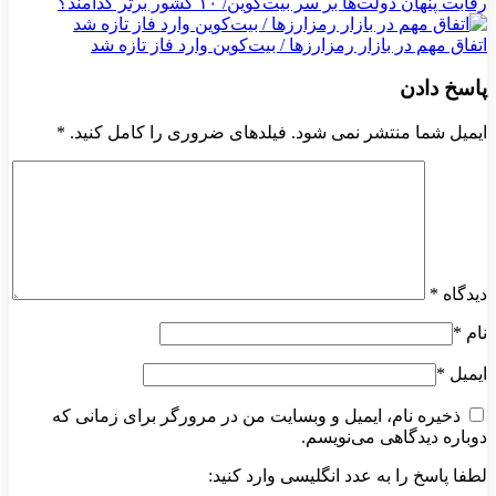
رقابت پنهان دولت‌ها بر سر بیت‌کوین/ ۱۰ کشور برتر کدامند؟
اتفاق مهم در بازار رمزارزها / بیت‌کوین وارد فاز تازه شد
پاسخ دادن
ایمیل شما منتشر نمی شود. فیلدهای ضروری را کامل کنید.
*
دیدگاه
*
نام
*
ایمیل
*
ذخیره نام، ایمیل و وبسایت من در مرورگر برای زمانی که
دوباره دیدگاهی می‌نویسم.
لطفا پاسخ را به عدد انگلیسی وارد کنید: