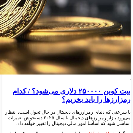
بیت کوین ۲۵۰۰۰۰ دلاری می‌شود؟ / کدام
رمزارزها را باید بخریم؟
با سرعتی که دنیای رمزارز‌های دیجیتال در حال تحول است، انتظار
می‌رود بازار رمزارز‌های دیجیتال تا سال ۲۰۲۵ دستخوش تغییرات
اساسی شود که اساسا امور مالی دیجیتال را تغییر خواهد داد.