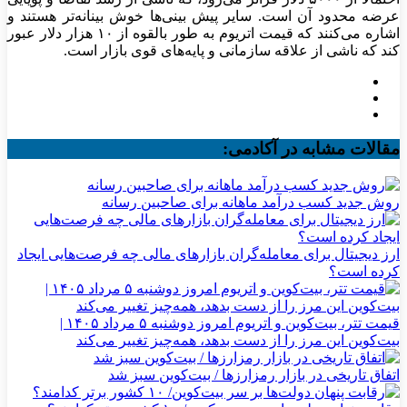
عرضه محدود آن است. سایر پیش بینی‌ها خوش بینانه‌تر هستند و
اشاره می‌کنند که قیمت اتریوم به طور بالقوه از ۱۰ هزار دلار عبور
کند که ناشی از علاقه سازمانی و پایه‌های قوی بازار است.
مقالات مشابه در آکادمی:
روش جدید کسب درآمد ماهانه برای صاحبین رسانه
ارز دیجیتال برای معامله‌گران بازارهای مالی چه فرصت‌هایی ایجاد
کرده است؟
قیمت تتر، بیت‌کوین و اتریوم امروز دوشنبه ۵ مرداد ۱۴۰۵ |
بیت‌کوین این مرز را از دست بدهد، همه‌چیز تغییر می‌کند
اتفاق تاریخی در بازار رمزارزها / بیت‌کوین سبز شد