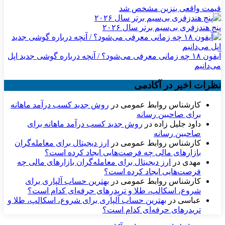
قیمت واقعی بنزین مشخص شد
پنج هندزفری بی‌سیم برتر سال ۲۰۲۶
آیفون ۱۸ چه زمانی معرفی می‌شود؟ / آنچه درباره گوشی جدید اپل
می‌دانیم
نظرات اخیر در آکادمی
کارشناس روابط عمومی
در
روش جدید کسب درآمد ماهانه
برای صاحبین رسانه
داود جلیل زاده
در
روش جدید کسب درآمد ماهانه برای
صاحبین رسانه
کارشناس روابط عمومی
در
ارز دیجیتال برای معامله‌گران
بازارهای مالی چه فرصت‌هایی ایجاد کرده است؟
مهدی
در
ارز دیجیتال برای معامله‌گران بازارهای مالی چه
فرصت‌هایی ایجاد کرده است؟
کارشناس روابط عمومی
در
بهترین حساب آلپاری برای
شروع، اسکالپ، طلا و تریدرهای حرفه‌ای کدام است؟
عباسی
در
بهترین حساب آلپاری برای شروع، اسکالپ، طلا و
تریدرهای حرفه‌ای کدام است؟