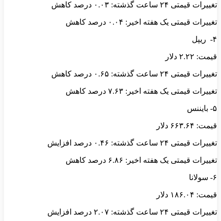
تغییرات قیمتی ۲۴ ساعت گذشته: ۰.۰۳ درصد کاهش
تغییرات قیمتی یک هفته اخیر: ۰.۰۴ درصد کاهش
۴- ریپل
قیمت: ۲.۲۲ دلار
تغییرات قیمتی ۲۴ ساعت گذشته: ۰.۶۵ درصد کاهش
تغییرات قیمتی یک هفته اخیر: ۷.۶۳ درصد کاهش
۵- بایننس
قیمت: ۶۶۳.۶۴ دلار
تغییرات قیمتی ۲۴ ساعت گذشته: ۰.۴۶ درصد افزایش
تغییرات قیمتی یک هفته اخیر: ۶.۸۶ درصد کاهش
۶- سولانا
قیمت: ۱۸۶.۰۴ دلار
تغییرات قیمتی ۲۴ ساعت گذشته: ۲.۰۷ درصد افزایش