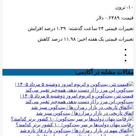
۱۰- ترون
قیمت: ۰.۲۴۸۹ دلار
تغییرات قیمتی ۲۴ ساعت گذشته: ۱.۳۹ درصد افزایش
تغییرات قیمتی یک هفته اخیر: ۱۱.۹۸ درصد کاهش
مقالات مشابه در آکادمی:
قیمت تتر، بیت‌کوین و اتریوم امروز دوشنبه ۵ مرداد ۱۴۰۵ |
بیت‌کوین این مرز را از دست بدهد، همه‌چیز تغییر می‌کند
اتفاق تاریخی در بازار رمزارزها / بیت‌کوین سبز شد
رقابت پنهان دولت‌ها بر سر بیت‌کوین/ ۱۰ کشور برتر کدامند؟