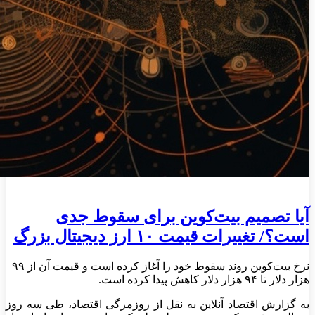
آیا تصمیم بیت‌کوین برای سقوط جدی
است؟/ تغییرات قیمت ۱۰ ارز دیجیتال بزرگ
نرخ بیت‌کوین روند سقوط خود را آغاز کرده است و قیمت آن از ۹۹
هزار دلار تا ۹۴ هزار دلار کاهش پیدا کرده است.
به گزارش اقتصاد آنلاین به نقل از روزمرگی اقتصاد، طی سه روز