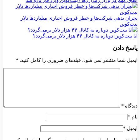
اتفاق مهم در بازار رمزارزها / بیت‌کوین وارد فاز تازه شد
بحران بدهی شرکت‌ها و خطر فروش اجباری میلیاردها دلار
بیت‌کوین
آیا بیت‌کوین دوباره به کانال ۴۴ هزار دلار برمی‌گردد؟
پاسخ دادن
ایمیل شما منتشر نمی شود. فیلدهای ضروری را کامل کنید.
*
دیدگاه
*
نام
*
ایمیل
*