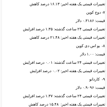
تغییرات قیمتی یک هفته اخیر: ۱۶.۱۳ درصد کاهش
۷- دوج کوین
قیمت: ۰.۳۱۸۶ دلار
تغییرات قیمتی ۲۴ ساعت گذشته: ۱.۳۵ درصد افزایش
تغییرات قیمتی یک هفته اخیر: ۲۱.۴۸ درصد کاهش
۸- یو اس دی کوین
قیمت: ۱.۰۰ دلار
تغییرات قیمتی ۲۴ ساعت گذشته: ۰.۰۱ درصد افزایش
تغییرات قیمتی یک هفته اخیر: ۰.۰۲ درصد افزایش
۹- کاردانو
قیمت: ۰.۹۰۹۶ دلار
تغییرات قیمتی ۲۴ ساعت گذشته: ۱.۳۷ درصد افزایش
تغییرات قیمتی یک هفته اخیر: ۱۵.۴۸ درصد کاهش