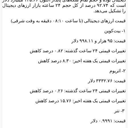
است که ۹۲.۷۴ درصد از کل حجم ۲۴ ساعته بازار ارزهای دیجیتال
را تشکیل می‌دهد.
قیمت ارزهای دیجیتالی (تا ساعت ۰۸:۱۰ دقیقه به وقت شرقی)
۱- بیت‌کوین
قیمت: ۹۵ هزار و ۹۹۸.۱۱ دلار
تغییرات قیمتی ۲۴ ساعت گذشته: ۰.۸۲ درصد کاهش
تغییرات قیمتی یک هفته اخیر: ۸.۳۰ درصد کاهش
۲- اتریوم
قیمت: ۳۳۳۲.۷۶ دلار
تغییرات قیمتی ۲۴ ساعت گذشته: ۰.۲۶ درصد کاهش
تغییرات قیمتی یک هفته اخیر: ۱۵.۷۶ درصد کاهش
۳- تتر
قیمت: ۰.۹۹۹۱ دلار