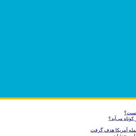
چیست؟