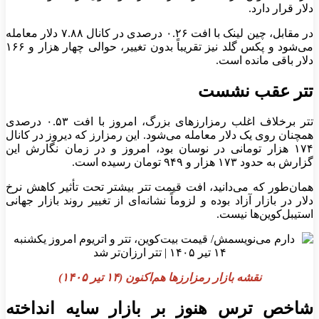
دلار قرار دارد.
در مقابل، چین لینک با افت ۰.۲۶ درصدی در کانال ۷.۸۸ دلار معامله
می‌شود و پکس گلد نیز تقریباً بدون تغییر، حوالی چهار هزار و ۱۶۶
دلار باقی مانده است.
تتر عقب نشست
تتر برخلاف اغلب رمزارز‌های بزرگ، امروز با افت ۰.۵۳ درصدی
همچنان روی یک دلار معامله می‌شود. این رمزارز که دیروز در کانال
۱۷۴ هزار تومانی در نوسان بود، امروز و در زمان نگارش این
گزارش به حدود ۱۷۳ هزار و ۹۴۹ تومان رسیده است.
همان‌طور که می‌دانید، افت قیمت تتر بیشتر تحت تأثیر کاهش نرخ
دلار در بازار آزاد بوده و لزوماً نشانه‌ای از تغییر روند بازار جهانی
استیبل‌کوین‌ها نیست.
نقشه بازار رمزارزها هم‌اکنون (۱۴ تیر ۱۴۰۵)
شاخص ترس هنوز بر بازار سایه انداخته