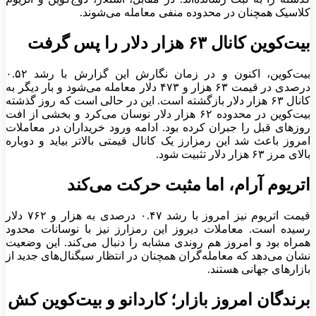
کلاسیک همچنان در محدوده منفی معامله می‌شوند.
بیت‌کوین کانال ۶۳ هزار دلار را پس گرفت
بیت‌کوین، اکنون و در زمان نگارش این گزارش با رشد ۰.۵۲
درصدی در قیمت ۶۳ هزار و ۴۷۳ دلار معامله می‌شود و بار دیگر به
کانال ۶۳ هزار دلار بازگشته است. این در حالی است که روز گذشته
بیت‌کوین در محدوده ۶۲ هزار دلار نوسان می‌کرد و بخشی از افت
روزهای قبل را جبران کرده بود. ادامه ورود خریداران در معاملات
امروز باعث شد این رمزارز یک کانال قیمتی بالاتر بیاید و دوباره
بالای مرز ۶۳ هزار دلار تثبیت شود.
اتریوم آرام، اما مثبت حرکت می‌کند
قیمت اتریوم نیز امروز با رشد ۰.۴۷ درصدی به هزار و ۷۶۲ دلار
رسیده است. معاملات دیروز این رمزارز نیز با نوسانات محدود
همراه بود و امروز هم روندی مشابه را دنبال می‌کند. این وضعیت
نشان می‌دهد که معامله‌گران همچنان در انتظار سیگنال‌های جدید از
بازار‌های جهانی هستند.
برندگان امروز بازار؛ کاردانو و بیت‌کوین کش