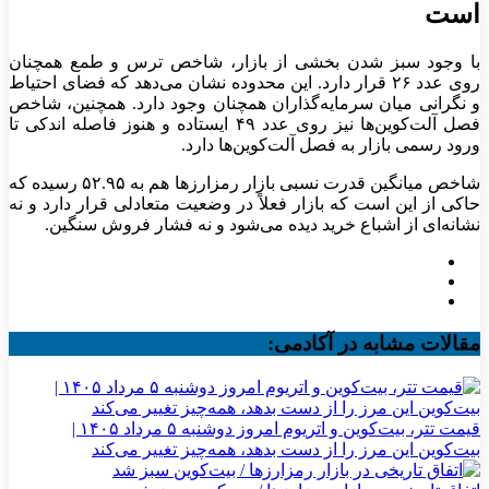
است
با وجود سبز شدن بخشی از بازار، شاخص ترس و طمع همچنان
روی عدد ۲۶ قرار دارد. این محدوده نشان می‌دهد که فضای احتیاط
و نگرانی میان سرمایه‌گذاران همچنان وجود دارد. همچنین، شاخص
فصل آلت‌کوین‌ها نیز روی عدد ۴۹ ایستاده و هنوز فاصله اندکی تا
ورود رسمی بازار به فصل آلت‌کوین‌ها دارد.
شاخص میانگین قدرت نسبی بازار رمزارز‌ها هم به ۵۲.۹۵ رسیده که
حاکی از این است که بازار فعلاً در وضعیت متعادلی قرار دارد و نه
نشانه‌ای از اشباع خرید دیده می‌شود و نه فشار فروش سنگین.
مقالات مشابه در آکادمی:
قیمت تتر، بیت‌کوین و اتریوم امروز دوشنبه ۵ مرداد ۱۴۰۵ |
بیت‌کوین این مرز را از دست بدهد، همه‌چیز تغییر می‌کند