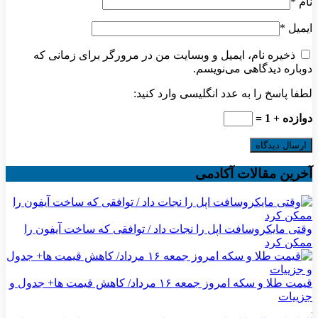
نام
*
ایمیل
*
ذخیره نام، ایمیل و وبسایت من در مرورگر برای زمانی که
دوباره دیدگاهی می‌نویسم.
لطفا پاسخ را به عدد انگلیسی وارد کنید:
دوازده + 1 =
آخرین مقالات آکادمی
وقتی مایکروسافت اپل را نجات داد / توافقی که ساخت آیفون را
ممکن کرد
قیمت طلا و سکه امروز جمعه ۱۶ مرداد/ کاهش قیمت ها+ جدول و
جزییات