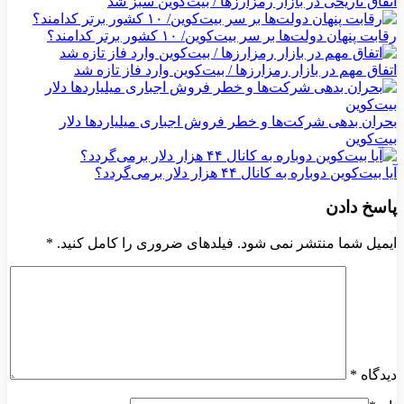
اتفاق تاریخی در بازار رمزارزها / بیت‌کوین سبز شد
رقابت پنهان دولت‌ها بر سر بیت‌کوین/ ۱۰ کشور برتر کدامند؟
اتفاق مهم در بازار رمزارزها / بیت‌کوین وارد فاز تازه شد
بحران بدهی شرکت‌ها و خطر فروش اجباری میلیاردها دلار
بیت‌کوین
آیا بیت‌کوین دوباره به کانال ۴۴ هزار دلار برمی‌گردد؟
پاسخ دادن
ایمیل شما منتشر نمی شود. فیلدهای ضروری را کامل کنید.
*
دیدگاه
*