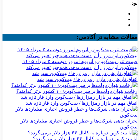
بود.
مقالات مشابه در آکادمی:
قیمت تتر، بیت‌کوین و اتریوم امروز دوشنبه ۵ مرداد ۱۴۰۵ |
بیت‌کوین این مرز را از دست بدهد، همه‌چیز تغییر می‌کند
اتفاق تاریخی در بازار رمزارزها / بیت‌کوین سبز شد
رقابت پنهان دولت‌ها بر سر بیت‌کوین/ ۱۰ کشور برتر کدامند؟
اتفاق مهم در بازار رمزارزها / بیت‌کوین وارد فاز تازه شد
بحران بدهی شرکت‌ها و خطر فروش اجباری میلیاردها دلار
بیت‌کوین
آیا بیت‌کوین دوباره به کانال ۴۴ هزار دلار برمی‌گردد؟