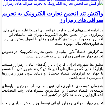
واکنش تند انجمن تجارت الکترونیک به تحریم
صرافی‌های رمزارز
در ادامه تحریم‌های اخیر وزارت خزانه‌داری آمریکا علیه صرافی‌های
رمزارزی ایران، انجمن تجارت الکترونیک تهران طی بیانیه‌ای این
اقدام را محدودکننده حقوق کاربران و مغایر با اصول دسترسی آزاد
به فناوری‌های مالی نوین دانست.
به گزارش اقتصادآنلاین، بیانیه‌ی انجمن تجارت الکترونیک درخصوص
تحریم چهار صرافی رمزارز ایران به شرح زیر است.
میلیون‌ها شهروند ایرانی کاربران بازارگاه‌های تبادل رمزارز هستند،
بازار‌گاه‌هایی که در سال‌های اخیر تلاش کردند شهروندان ما همسو
با جهان به ابزار‌های اقتصاد دیجیتال و دنیای بدون مرز رمزارز‌ها
دسترسی داشته باشند.
همزمان توسعه‌ی فناوری‌های نوین مالی، از مهم‌ترین پایه‌های
توسعه‌ی اقتصاد دیجیتال و اصلی‌ترین پیشران‌های رشد اقتصادی،
اشتغال‌زایی و حفظ نخبگان در کشور است.
تحریم چهار صرافی رمزارز ایرانی توسط وزارت خزانه‌داری ایالات