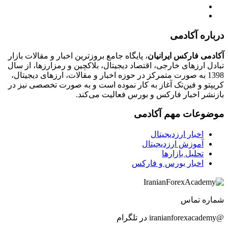
درباره آکادمی
آکادمی فارکس ایرانیان
، پایگاه جامع بروزترین اخبار و مقالات بازار
تبادل ارزهای خارجی، اقتصاد دیجیتال، بلاکچین و رمزارزها، از سال
1398 به صورت متمرکز در حوزه اخبار و مقالات، ارزهای‌ دیجیتال،
کریپتو و فین‌تک آغاز به کار نموده است و به صورت تخصصی نیز در
بازنشر اخبار فارکس و بورس فعالیت می‌کند.
موضوعات مهم آکادمی
اخبار ارزدیجیتال
آموزش ارزدیجیتال
تحلیل بازارها
اخبار بورس و فارکس
شماره تماس
@iranianforexacademy در تلگرام