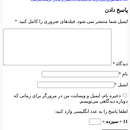
پاسخ دادن
ایمیل شما منتشر نمی شود. فیلدهای ضروری را کامل کنید.
*
دیدگاه
*
نام
*
ایمیل
*
ذخیره نام، ایمیل و وبسایت من در مرورگر برای زمانی که
دوباره دیدگاهی می‌نویسم.
لطفا پاسخ را به عدد انگلیسی وارد کنید:
11 + سیزده =