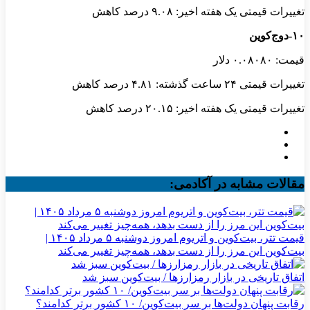
تغییرات قیمتی یک هفته اخیر: ۹.۰۸ درصد کاهش
۱۰-دوج‌کوین
قیمت: ۰.۰۸۰۸۰ دلار
تغییرات قیمتی ۲۴ ساعت گذشته: ۴.۸۱ درصد کاهش
تغییرات قیمتی یک هفته اخیر: ۲۰.۱۵ درصد کاهش
مقالات مشابه در آکادمی:
قیمت تتر، بیت‌کوین و اتریوم امروز دوشنبه ۵ مرداد ۱۴۰۵ |
بیت‌کوین این مرز را از دست بدهد، همه‌چیز تغییر می‌کند
اتفاق تاریخی در بازار رمزارزها / بیت‌کوین سبز شد
رقابت پنهان دولت‌ها بر سر بیت‌کوین/ ۱۰ کشور برتر کدامند؟