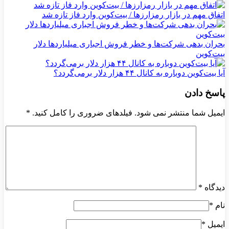
اتفاق مهم در بازار رمزارزها / بیت‌کوین وارد فاز تازه شد
بحران بدهی شرکت‌ها و خطر فروش اجباری میلیاردها دلار
بیت‌کوین
آیا بیت‌کوین دوباره به کانال ۴۴ هزار دلار برمی‌گردد؟
پاسخ دادن
ایمیل شما منتشر نمی شود. فیلدهای ضروری را کامل کنید.
*
دیدگاه
*
نام
*
ایمیل
*