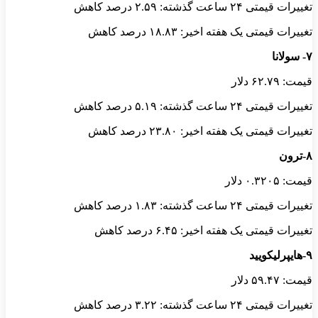
تغییرات قیمتی ۲۴ ساعت گذشته: ۲.۵۹ درصد کاهش
تغییرات قیمتی یک هفته اخیر: ۱۸.۸۳ درصد کاهش
۷- سولانا
قیمت: ۶۲.۷۹ دلار
تغییرات قیمتی ۲۴ ساعت گذشته: ۵.۱۹ درصد کاهش
تغییرات قیمتی یک هفته اخیر: ۲۳.۸۰ درصد کاهش
۸-ترون
قیمت: ۰.۳۲۰۵ دلار
تغییرات قیمتی ۲۴ ساعت گذشته: ۱.۸۳ درصد کاهش
تغییرات قیمتی یک هفته اخیر: ۶.۴۵ درصد کاهش
۹-هایپرلیکویید
قیمت: ۵۹.۴۷ دلار
تغییرات قیمتی ۲۴ ساعت گذشته: ۳.۲۲ درصد کاهش