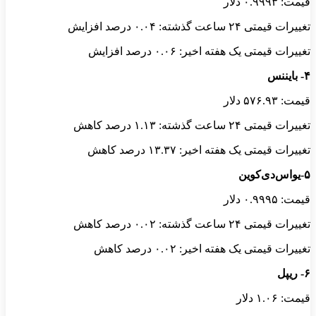
قیمت: ۰.۹۹۹۳ دلار
تغییرات قیمتی ۲۴ ساعت گذشته: ۰.۰۴ درصد افزایش
تغییرات قیمتی یک هفته اخیر: ۰.۰۶ درصد افزایش
۴- بایننس
قیمت: ۵۷۶.۹۳ دلار
تغییرات قیمتی ۲۴ ساعت گذشته: ۱.۱۳ درصد کاهش
تغییرات قیمتی یک هفته اخیر: ۱۳.۳۷ درصد کاهش
۵-یواس‌دی‌کوین
قیمت: ۰.۹۹۹۵ دلار
تغییرات قیمتی ۲۴ ساعت گذشته: ۰.۰۲ درصد کاهش
تغییرات قیمتی یک هفته اخیر: ۰.۰۲ درصد کاهش
۶- ریپل
قیمت: ۱.۰۶ دلار