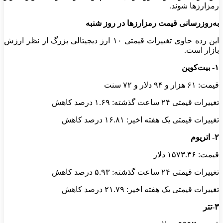
رمزارزها شوند.
به‌روزرسانی قیمت رمزارزها در روز شنبه
این رده حاوی تغییرات قیمتی ۱۰ ارز دیجیتالی بزرگ از نظر ارزش
بازار است.
۱- بیت‌کوین
قیمت: ۶۱ هزار و ۹۴ دلار و ۷۲ سنت
تغییرات قیمتی ۲۴ ساعت گذشته: ۱.۶۹ درصد کاهش
تغییرات قیمتی یک هفته اخیر: ۱۶.۸۱ درصد کاهش
۲- اتریوم
قیمت: ۱۵۷۳.۳۶ دلار
تغییرات قیمتی ۲۴ ساعت گذشته: ۵.۹۳ درصد کاهش
تغییرات قیمتی یک هفته اخیر: ۲۱.۷۹ درصد کاهش
۳-تتر